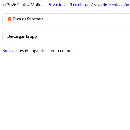
© 2026 Carlos Molina
·
Privacidad
∙
Términos
∙
Aviso de recolección
Crea tu Substack
Descargar la app
Substack
es el hogar de la gran cultura