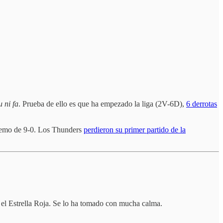
 ni fa
. Prueba de ello es que ha empezado la liga (2V-6D),
6 derrotas
aremo de 9-0. Los Thunders
perdieron su primer partido de la
ra el Estrella Roja. Se lo ha tomado con mucha calma.