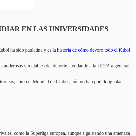
UDIAR EN LAS UNIVERSIDADES
útbol ha sido paulatina y es
la historia de cómo devoró todo el fútbol
 poderosas y rentables del deporte, ayudando a la UEFA a generar
s torneos, como el Mundial de Clubes, aún no han podido igualar.
 rivales, como la Superliga europea, aunque siga siendo una amenaza