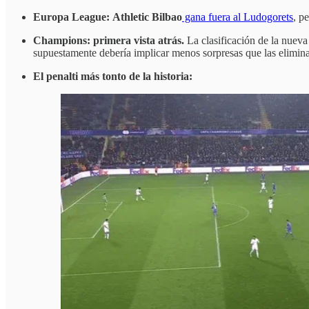
Europa League:
Athletic Bilbao
gana fuera al Ludogorets
, p
Champions: primera vista atrás.
La clasificación de la nueva
supuestamente debería implicar menos sorpresas que las elimina
El penalti más tonto de la historia: