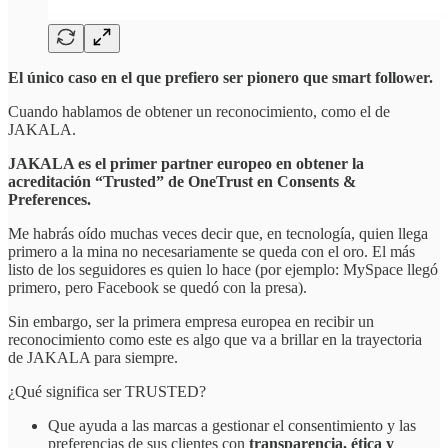
El único caso en el que prefiero ser pionero que smart follower.
Cuando hablamos de obtener un reconocimiento, como el de
JAKALA.
JAKALA es el primer partner europeo en obtener la
acreditación “Trusted” de OneTrust en Consents &
Preferences.
Me habrás oído muchas veces decir que, en tecnología, quien llega
primero a la mina no necesariamente se queda con el oro. El más
listo de los seguidores es quien lo hace (por ejemplo: MySpace llegó
primero, pero Facebook se quedó con la presa).
Sin embargo, ser la primera empresa europea en recibir un
reconocimiento como este es algo que va a brillar en la trayectoria
de JAKALA para siempre.
¿Qué significa ser TRUSTED?
Que ayuda a las marcas a gestionar el consentimiento y las
preferencias de sus clientes con
transparencia, ética y