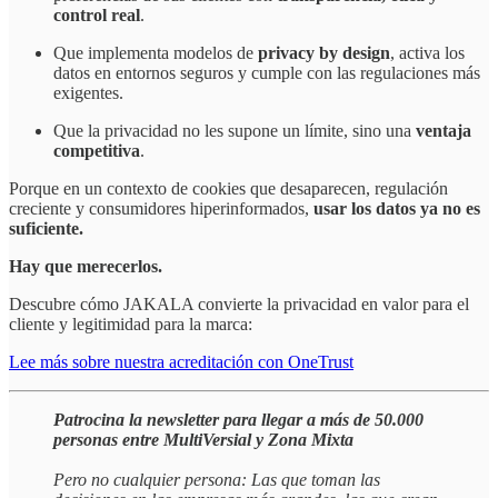
control real
.
Que implementa modelos de
privacy by design
, activa los
datos en entornos seguros y cumple con las regulaciones más
exigentes.
Que la privacidad no les supone un límite, sino una
ventaja
competitiva
.
Porque en un contexto de cookies que desaparecen, regulación
creciente y consumidores hiperinformados,
usar los datos ya no es
suficiente.
Hay que merecerlos.
Descubre cómo JAKALA convierte la privacidad en valor para el
cliente y legitimidad para la marca:
Lee más sobre nuestra acreditación con OneTrust
Patrocina la newsletter para llegar a más de 50.000
personas entre MultiVersial y Zona Mixta
Pero no cualquier persona: Las que toman las