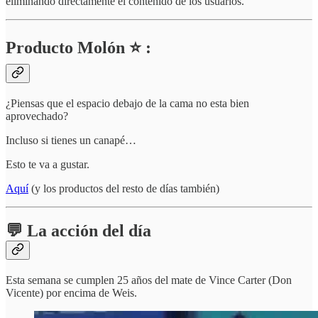
eliminando directamente el contenido de los usuarios.
Producto Molón ⭐ :
¿Piensas que el espacio debajo de la cama no esta bien
aprovechado?
Incluso si tienes un canapé…
Esto te va a gustar.
Aquí
(y los productos del resto de días también)
💬 La acción del día
Esta semana se cumplen 25 años del mate de Vince Carter (Don
Vicente) por encima de Weis.