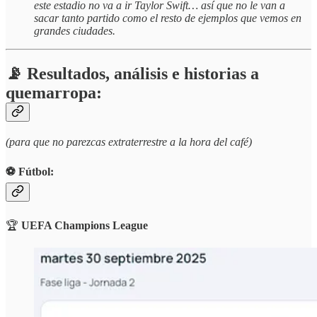
este estadio no va a ir Taylor Swift… así que no le van a
sacar tanto partido como el resto de ejemplos que vemos en
grandes ciudades.
📡 Resultados, análisis e historias a
quemarropa:
(para que no parezcas extraterrestre a la hora del café)
⚽️ Fútbol:
🏆
UEFA Champions League