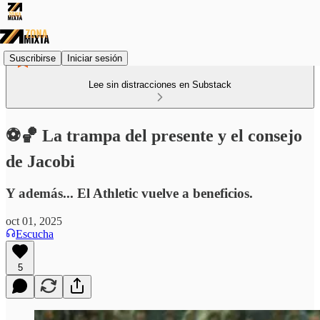
Suscribirse
Iniciar sesión
Lee sin distracciones en Substack
⚽🏀 La trampa del presente y el consejo
de Jacobi
Y además... El Athletic vuelve a beneficios.
oct 01, 2025
Escucha
5