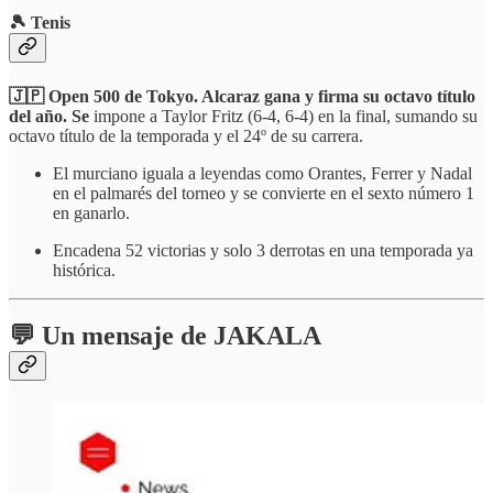
🎾 Tenis
🇯🇵 Open 500 de Tokyo. Alcaraz gana y firma su octavo título
del año. Se
impone a Taylor Fritz (6-4, 6-4) en la final, sumando su
octavo título de la temporada y el 24º de su carrera.
El murciano iguala a leyendas como Orantes, Ferrer y Nadal
en el palmarés del torneo y se convierte en el sexto número 1
en ganarlo.
Encadena 52 victorias y solo 3 derrotas en una temporada ya
histórica.
💬 Un mensaje de JAKALA