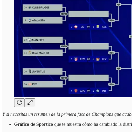
Y si necesitas un resumen de la primera fase de Champions que acaba
Gráfico de Sportico
que te muestra cómo ha cambiado la distri