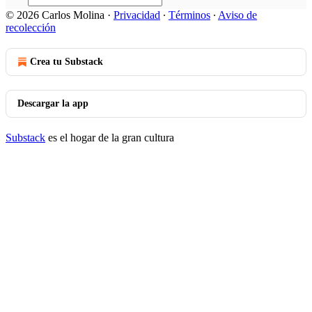
© 2026 Carlos Molina
·
Privacidad
∙
Términos
∙
Aviso de
recolección
Crea tu Substack
Descargar la app
Substack
es el hogar de la gran cultura