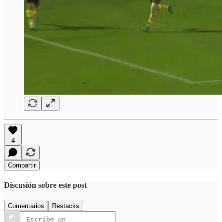
4
Compartir
Discusión sobre este post
Comentarios
Restacks