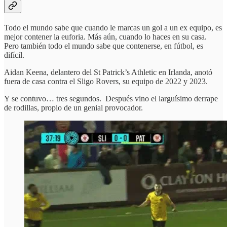
Todo el mundo sabe que cuando le marcas un gol a un ex equipo, es
mejor contener la euforia. Más aún, cuando lo haces en su casa.
Pero también todo el mundo sabe que contenerse, en fútbol, es
difícil.
Aidan Keena, delantero del St Patrick’s Athletic en Irlanda, anotó
fuera de casa contra el Sligo Rovers, su equipo de 2022 y 2023.
Y se contuvo… tres segundos. Después vino el larguísimo derrape
de rodillas, propio de un genial provocador.