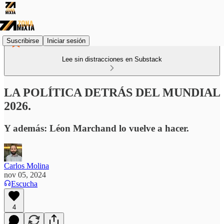
Suscribirse
Iniciar sesión
Lee sin distracciones en Substack
LA POLÍTICA DETRÁS DEL MUNDIAL
2026.
Y además: Léon Marchand lo vuelve a hacer.
Carlos Molina
nov 05, 2024
Escucha
4