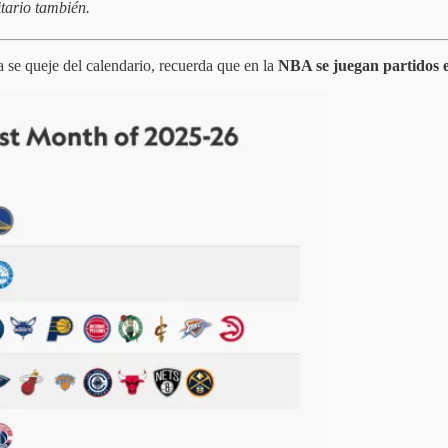
tario también.
 se queje del calendario, recuerda que en la
NBA se juegan partidos e