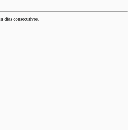
n días consecutivos
.