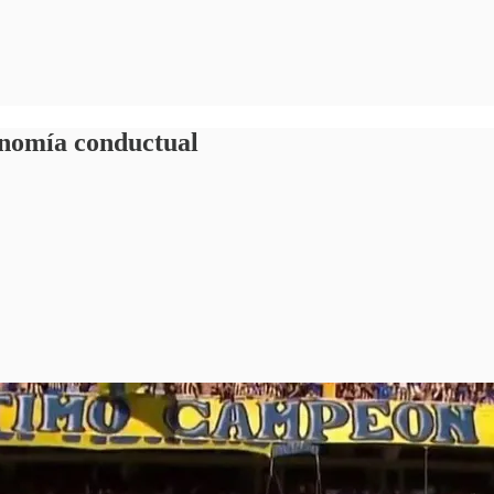
onomía conductual