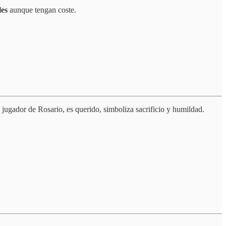
les
aunque tengan coste.
 jugador de Rosario, es querido, simboliza sacrificio y humildad.