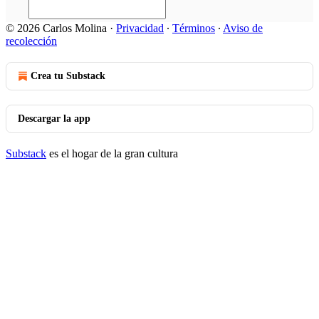
© 2026 Carlos Molina
·
Privacidad
∙
Términos
∙
Aviso de
recolección
Crea tu Substack
Descargar la app
Substack
es el hogar de la gran cultura