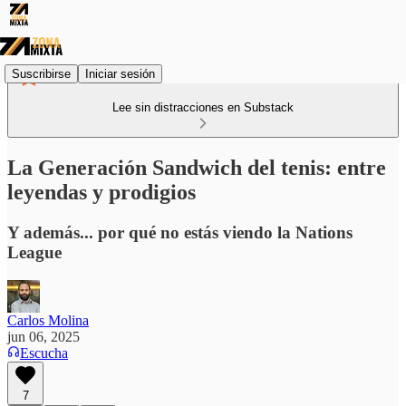
Suscribirse
Iniciar sesión
Lee sin distracciones en Substack
La Generación Sandwich del tenis: entre
leyendas y prodigios
Y además... por qué no estás viendo la Nations
League
Carlos Molina
jun 06, 2025
Escucha
7