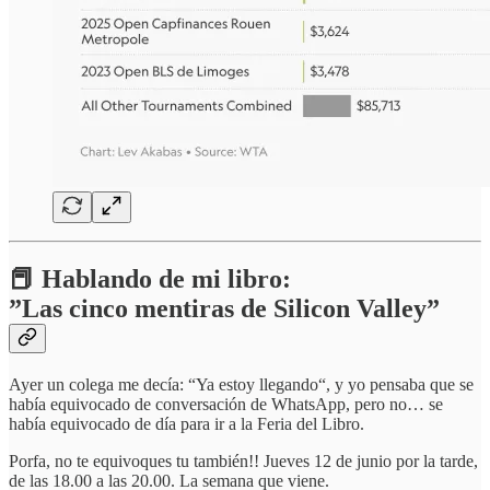
📕 Hablando de mi libro:
”Las cinco mentiras de Silicon Valley”
Ayer un colega me decía: “Ya estoy llegando“, y yo pensaba que se
había equivocado de conversación de WhatsApp, pero no… se
había equivocado de día para ir a la Feria del Libro.
Porfa, no te equivoques tu también!! Jueves 12 de junio por la tarde,
de las 18.00 a las 20.00. La semana que viene.