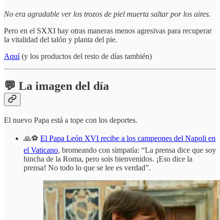
No era agradable ver los trozos de piel muerta saltar por los aires.
Pero en el SXXI hay otras maneras menos agresivas para recuperar
la vitalidad del talón y planta del pie.
Aquí
(y los productos del resto de días también)
💬 La imagen del día
El nuevo Papa está a tope con los deportes.
🙏⚽
El Papa León XVI recibe a los campeones del Napoli en
el Vaticano
, bromeando con simpatía: “La prensa dice que soy
hincha de la Roma, pero sois bienvenidos. ¡Eso dice la
prensa! No todo lo que se lee es verdad”.