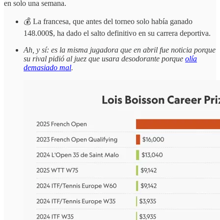
en solo una semana.
💰 La francesa, que antes del torneo solo había ganado
148.000$, ha dado el salto definitivo en su carrera deportiva.
Ah, y sí: es la misma jugadora que en abril fue noticia porque
su rival pidió al juez que usara desodorante porque
olía
demasiado mal
.