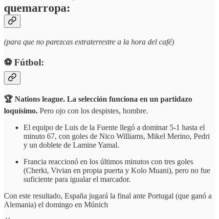
quemarropa:
(para que no parezcas extraterrestre a la hora del café)
⚽️ Fútbol:
🏆 Nations league. La selección funciona en un partidazo
loquísimo.
Pero ojo con los despistes, hombre.
El equipo de Luis de la Fuente llegó a dominar 5-1 hasta el
minuto 67, con goles de Nico Williams, Mikel Merino, Pedri
y un doblete de Lamine Yamal.
Francia reaccionó en los últimos minutos con tres goles
(Cherki, Vivian en propia puerta y Kolo Muani), pero no fue
suficiente para igualar el marcador.
Con este resultado, España jugará la final ante Portugal (que ganó a
Alemania) el domingo en Múnich