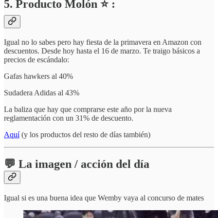
5. Producto Molón ⭐ :
Igual no lo sabes pero hay fiesta de la primavera en Amazon con
descuentos. Desde hoy hasta el 16 de marzo. Te traigo básicos a
precios de escándalo:
Gafas hawkers al 40%
Sudadera Adidas al 43%
La baliza que hay que comprarse este año por la nueva
reglamentación con un 31% de descuento.
Aquí
(y los productos del resto de días también)
💬 La imagen / acción del día
Igual si es una buena idea que Wemby vaya al concurso de mates