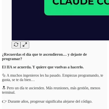
¿Recuerdas el día que te ascendieron… y dejaste de
programar?
El IIA se acuerda. Y quiere que vuelvas a hacerlo.
🔩 A muchos ingenieros les ha pasado. Empiezas programando, te
gusta, se te da bien…
🔝 Pero un día te ascienden. Más reuniones, más gestión, menos
terminal.
👉 Durante años, progresar significaba alejarse del código.