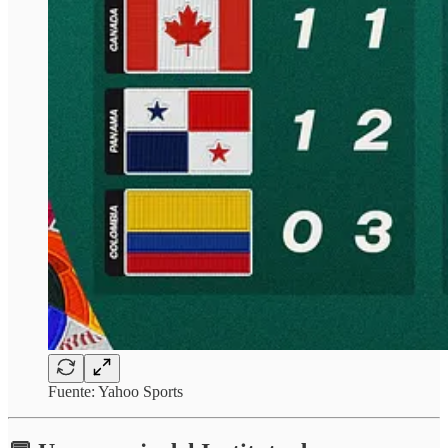
Fuente: Yahoo Sports