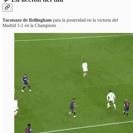
Taconazo de Bellingham
para la posteridad en la victoria del
Madrid 5-1 en la Champions