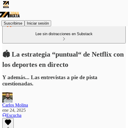
Suscribirse
Iniciar sesión
Lee sin distracciones en Substack
🏟️ La estrategia “puntual“ de Netflix con
los deportes en directo
Y además... Las entrevistas a pie de pista
cuestionadas.
Carlos Molina
ene 24, 2025
Escucha