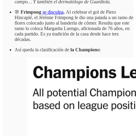
campo… Y también el dermatólogo de Guardiola.
🌸
Frimpong
se disculpa
.
Al celebrar el gol de Piero
Hincapié, el Jérémie Frimpong le dio una patada a un ramo de
flores colocado junto al banderín de córner. Resulta que este
ramo lo coloca Margarita Luengo, aficionada de 76 años, en
cada partido. Es ya tradición de la casa desde hace tres
décadas.
Así queda la clasificación de
la Champions: