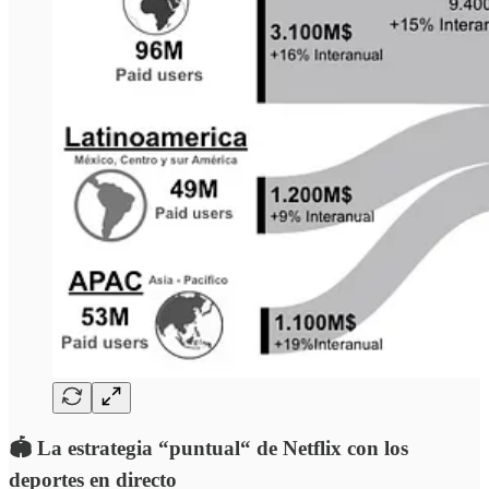
🏟️
La estrategia “puntual“ de Netflix con los
deportes en directo