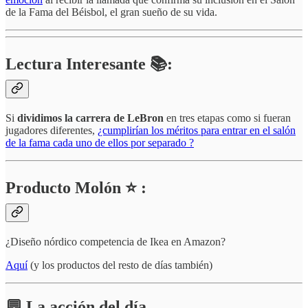
de la Fama del Béisbol, el gran sueño de su vida.
Lectura Interesante 📚:
Si
dividimos la carrera de LeBron
en tres etapas como si fueran
jugadores diferentes,
¿cumplirían los méritos para entrar en el salón
de la fama cada uno de ellos por separado ?
Producto Molón ⭐ :
¿Diseño nórdico competencia de Ikea en Amazon?
Aquí
(y los productos del resto de días también)
💬 La acción del día