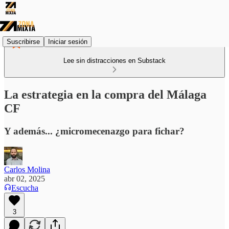
Suscribirse
Iniciar sesión
Lee sin distracciones en Substack
La estrategia en la compra del Málaga
CF
Y además... ¿micromecenazgo para fichar?
Carlos Molina
abr 02, 2025
Escucha
3