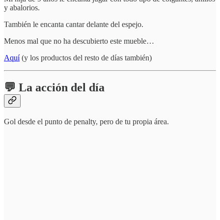
y abalorios.
También le encanta cantar delante del espejo.
Menos mal que no ha descubierto este mueble…
Aquí
(y los productos del resto de días también)
💬 La acción del día
Gol desde el punto de penalty, pero de tu propia área.