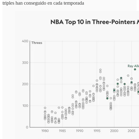
triples han conseguido en cada temporada