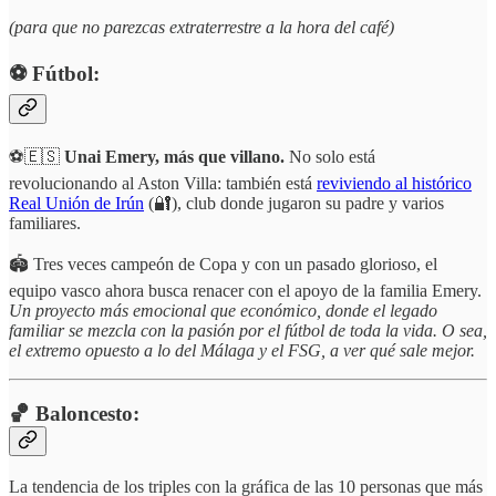
(para que no parezcas extraterrestre a la hora del café)
⚽️ Fútbol:
⚽🇪🇸
Unai Emery, más que villano.
No solo está
revolucionando al Aston Villa: también está
reviviendo al histórico
Real Unión de Irún
(🔐), club donde jugaron su padre y varios
familiares.
🏟️ Tres veces campeón de Copa y con un pasado glorioso, el
equipo vasco ahora busca renacer con el apoyo de la familia Emery.
Un proyecto más emocional que económico, donde el legado
familiar se mezcla con la pasión por el fútbol de toda la vida. O sea,
el extremo opuesto a lo del Málaga y el FSG, a ver qué sale mejor.
🏀 Baloncesto:
La tendencia de los triples con la gráfica de las 10 personas que más