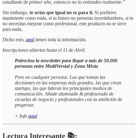
estudiante de primer año, entonces no lo entiendes realmente.”
Sin embargo,
te aviso que igual no es para ti
. Si prefieres
mantenerte como estás, si tu futuro no presenta incertidumbres, si tu
no necesitas mejorar como profesional, este producto no te sirve
para nada.
Dicho esto,
aquí
tienes toda la información.
Inscripciones abiertas hasta el 11 de Abril.
Patrocina la newsletter para llegar a más de 50.000
personas entre MultiVersial y Zona Mixta
Pero no cualquier persona: Las que toman las
decisiones en las empresas más grandes, las que crean
startups, las que lideran los principales medios de
comunicación. Añade alumnado & profesorado de
escuelas de negocio y profesionales con la ambición de
progresar.
+ Info
aquí
Lectura Interesante 📚: