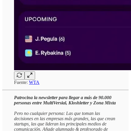
Fuente:
WTA
Patrocina la newsletter para llegar a más de 90.000
personas entre MultiVersial, Kloshletter y Zona Mixta
Pero no cualquier persona: Las que toman las
decisiones en las empresas más grandes, las que crean
startups, las que lideran los principales medios de
comunicación. Añade alumnado & profesorado de