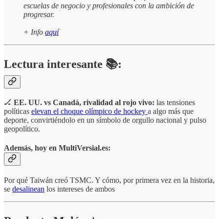
escuelas de negocio y profesionales con la ambición de
progresar.
+ Info
aquí
Lectura interesante 📚:
🏒
EE. UU. vs Canadá, rivalidad al rojo vivo:
las tensiones
políticas
elevan el choque olímpico de hockey
a algo más que
deporte, convirtiéndolo en un símbolo de orgullo nacional y pulso
geopolítico.
Además, hoy en MultiVersial.es:
Por qué Taiwán creó TSMC. Y cómo, por primera vez en la historia,
se
desalinean
los intereses de ambos