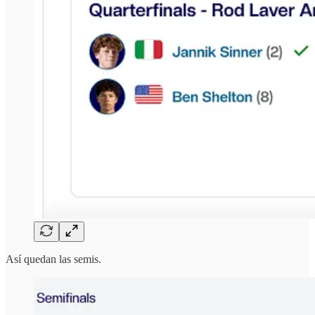
Así quedan las semis.