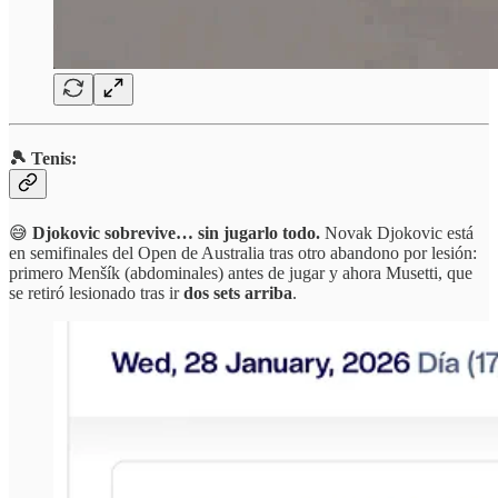
🎾 Tenis:
😅
Djokovic sobrevive… sin jugarlo todo.
Novak Djokovic está
en semifinales del Open de Australia tras otro abandono por lesión:
primero Menšík (abdominales) antes de jugar y ahora Musetti, que
se retiró lesionado tras ir
dos sets arriba
.