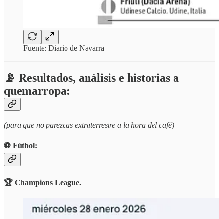
Fuente: Diario de Navarra
📡 Resultados, análisis e historias a
quemarropa:
(para que no parezcas extraterrestre a la hora del café)
⚽️ Fútbol:
🏆 Champions League.