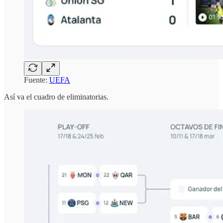
Fuente:
UEFA
Así va el cuadro de eliminatorias.