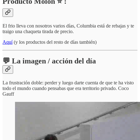
Producto Molón ⭐ :
El frio lleva con nosotros varios días, Columbia está de rebajas y te
traigo una chaqueta tirada de precio.
Aquí
(y los productos del resto de días también)
💬 La imagen / acción del día
La frustración doble: perder y luego darte cuenta de que te ha visto
todo el mundo cuando pensabas que era territorio privado. Coco
Gauff