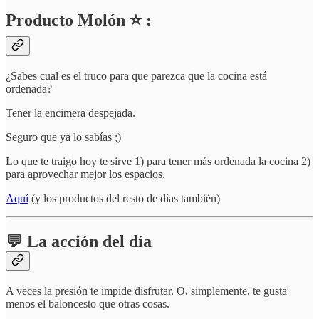
Producto Molón ⭐ :
¿Sabes cual es el truco para que parezca que la cocina está
ordenada?
Tener la encimera despejada.
Seguro que ya lo sabías ;)
Lo que te traigo hoy te sirve 1) para tener más ordenada la cocina 2)
para aprovechar mejor los espacios.
Aquí
(y los productos del resto de días también)
💬 La acción del día
A veces la presión te impide disfrutar. O, simplemente, te gusta
menos el baloncesto que otras cosas.