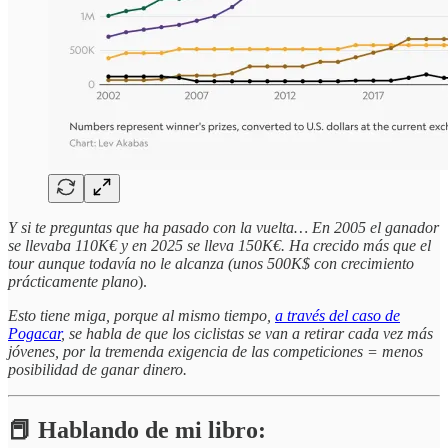
Y si te preguntas que ha pasado con la vuelta… En 2005 el ganador
se llevaba 110K€ y en 2025 se lleva 150K€. Ha crecido más que el
tour aunque todavía no le alcanza (unos 500K$ con crecimiento
prácticamente plano
).
Esto tiene miga, porque al mismo tiempo,
a través del caso de
Pogacar
, se habla de que los ciclistas se van a retirar cada vez más
jóvenes, por la tremenda exigencia de las competiciones = menos
posibilidad de ganar dinero.
📕 Hablando de mi libro: