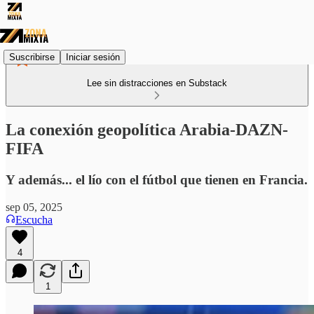
Suscribirse
Iniciar sesión
Lee sin distracciones en Substack
La conexión geopolítica Arabia-DAZN-
FIFA
Y además... el lío con el fútbol que tienen en Francia.
sep 05, 2025
Escucha
4
1