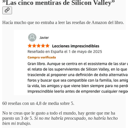
”Las cinco mentiras de Silicon Valley”
Hacía mucho que no entraba a leer las reseñas de Amazon del libro.
60 reseñas con un 4,8 de media sobre 5.
No te creas que le gusto a todo el mundo, hay gente que me ha
puesto un 3 de 5.
Si no me habría preocupado, no habría hecho
bien mi trabajo.