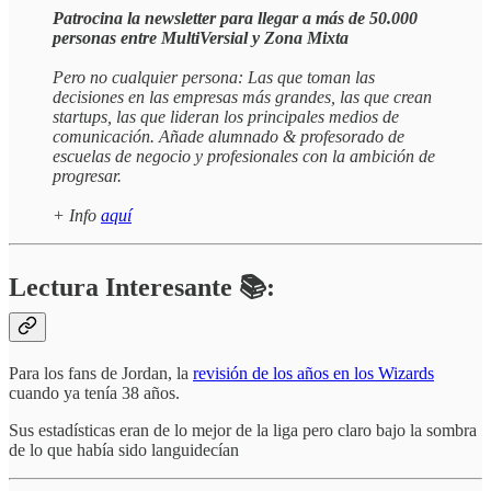
Patrocina la newsletter para llegar a más de 50.000
personas entre MultiVersial y Zona Mixta
Pero no cualquier persona: Las que toman las
decisiones en las empresas más grandes, las que crean
startups, las que lideran los principales medios de
comunicación. Añade alumnado & profesorado de
escuelas de negocio y profesionales con la ambición de
progresar.
+ Info
aquí
Lectura Interesante 📚:
Para los fans de Jordan, la
revisión de los años en los Wizards
cuando ya tenía 38 años.
Sus estadísticas eran de lo mejor de la liga pero claro bajo la sombra
de lo que había sido languidecían