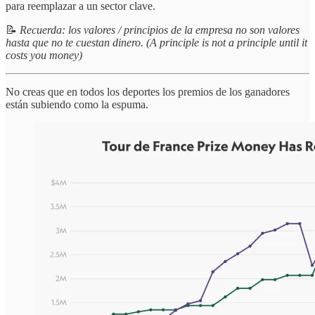
para reemplazar a un sector clave.
📝
Recuerda: los valores / principios de la empresa no son valores
hasta que no te cuestan dinero. (A principle is not a principle until it
costs you money)
No creas que en todos los deportes los premios de los ganadores
están subiendo como la espuma.