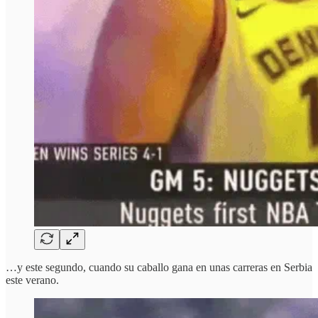
…y este segundo, cuando su caballo gana en unas carreras en Serbia
este verano.