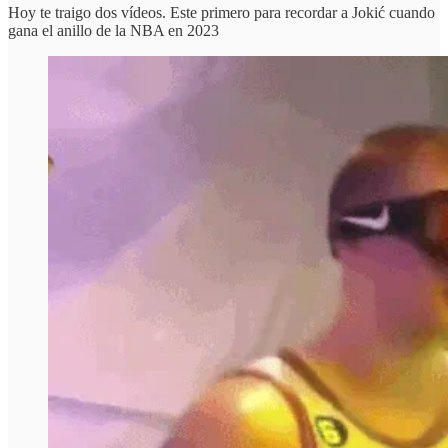
Hoy te traigo dos vídeos. Este primero para recordar a Jokić cuando
gana el anillo de la NBA en 2023