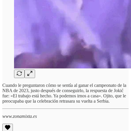
Cuando le preguntaron cómo se sentía al ganar el campeonato de la
NBA de 2023, justo después de conseguirlo, la respuesta de Jokić
fue: «El trabajo está hecho. Ya podemos irnos a casa». Ojito, que le
preocupaba que la celebración retrasara su vuelta a Serbia.
www.zonamixta.es