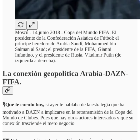
Moscú - 14 junio 2018 - Copa del Mundo FIFA: El
presidente de la Confederación Asiática de Fútbol; el
príncipe heredero de Arabia Saudí, Mohammed bin
Salman al Saud; el presidente de la FIFA, Gianni
Infantino, y el presidente de Rusia, Vladimir Putin (de
izquierda a derecha).
La conexión geopolítica Arabia-DAZN-
FIFA.
🎙️
Qué te cuento hoy,
si ayer te hablaba de la estrategia que ha
motivado a DAZN a implicarse en la retransmisión de la Copa del
Mundo de Clubes. Pues que hay otros actores interesados y que su
conexión trasciende el mero negocio.