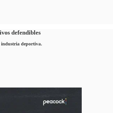
ivos defendibles
 industria deportiva.