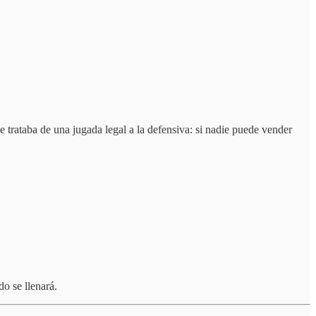
 trataba de una jugada legal a la defensiva: si nadie puede vender
do se llenará.