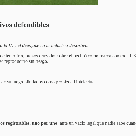
ivos defendibles
a la IA y el deepfake en la industria deportiva.
 de tener frío, brazos cruzados sobre el pecho) como marca comercial. Se
 reproducirlo sin riesgo.
as de su juego blindados como propiedad intelectual.
os registrables, uno por uno
, ante un vacío legal que nadie sabe cuán