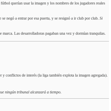
 fútbol querían usar la imagen y los nombres de los jugadores reales
se negó a entrar por esa puerta, y se resignó a ir club por club.
Si
de marca. Las desarrolladoras pagaban una vez y dormían tranquilas.
y conflictos de interés (la liga también explota la imagen agregada).
que ningún tribunal alcanzará a tiempo.