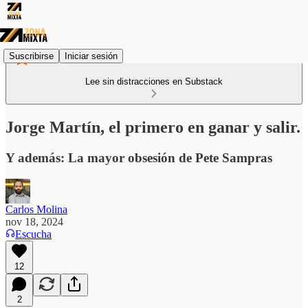
Suscribirse
Iniciar sesión
Lee sin distracciones en Substack
Jorge Martín, el primero en ganar y salir.
Y además: La mayor obsesión de Pete Sampras
Carlos Molina
nov 18, 2024
Escucha
12
2