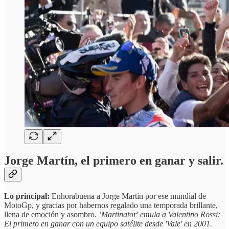
Jorge Martín, el primero en ganar y salir.
Lo principal:
Enhorabuena a Jorge Martín por ese mundial de
MotoGp, y gracias por habernos regalado una temporada brillante,
llena de emoción y asombro.
’Martinator' emula a Valentino Rossi:
El primero en ganar con un equipo satélite desde 'Vale' en 2001.