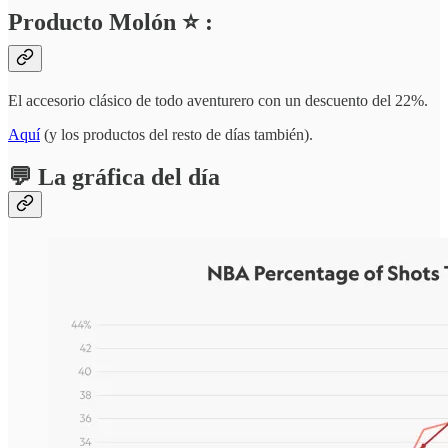
Producto Molón ⭐ :
El accesorio clásico de todo aventurero con un descuento del 22%.
Aquí
(y los productos del resto de días también).
💬 La gráfica del día