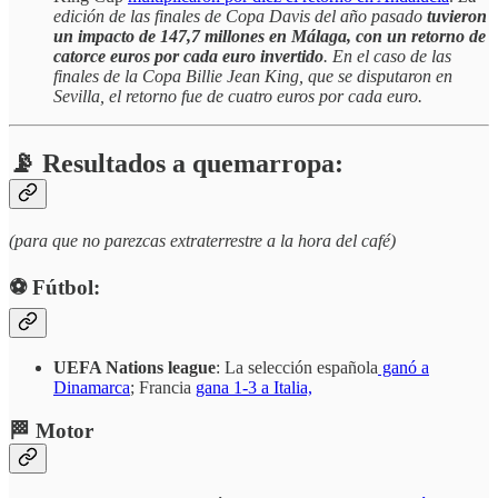
edición de las finales de Copa Davis del año pasado
tuvieron
un impacto de 147,7 millones en Málaga, con un retorno de
catorce euros por cada euro invertido
. En el caso de las
finales de la Copa Billie Jean King, que se disputaron en
Sevilla, el retorno fue de cuatro euros por cada euro.
📡 Resultados a quemarropa:
(para que no parezcas extraterrestre a la hora del café)
⚽️ Fútbol:
UEFA Nations league
: La selección española
ganó a
Dinamarca
; Francia
gana 1-3 a Italia,
🏁 Motor