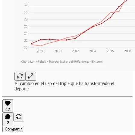
El cambio en el uso del triple que ha transformado el
deporte
12
2
Compartir