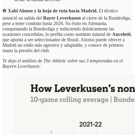
⚽
Xabi Alonso y la hoja de ruta hacia Madrid.
El técnico
anunció su salida del
Bayer Leverkusen
al cierre de la Bundesliga,
pese a tener contrato hasta 2026. Su éxito en Alemania,
conquistando la Bundesliga y reduciendo drásticamente las
ocasiones concedidas, lo perfila como sustituto natural de
Ancelotti
,
que apunta a ser seleccionador de Brasil. Alonso puede ofrecer a
Madrid un estilo más agresivo y adaptable, y conoce de primera
mano la presión del club.
Te dejo el análisis de The Athletic sobre sus 3 temporadas en el
Bayern Leverkusen: