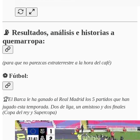
📡 Resultados, análisis e historias a
quemarropa:
(para que no parezcas extraterrestre a la hora del café)
⚽️ Fútbol:
🏆El Barca le ha ganado al Real Madrid los 5 partidos que han
jugado esta temporada. Dos de liga, un amistoso y dos finales
(Copa del rey y Supercopa)