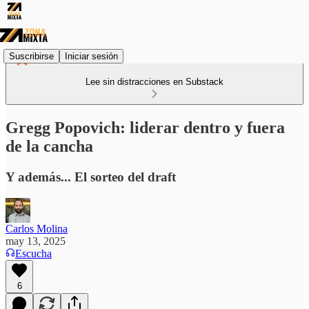
Suscribirse
Iniciar sesión
Lee sin distracciones en Substack
Gregg Popovich: liderar dentro y fuera
de la cancha
Y además... El sorteo del draft
Carlos Molina
may 13, 2025
Escucha
6