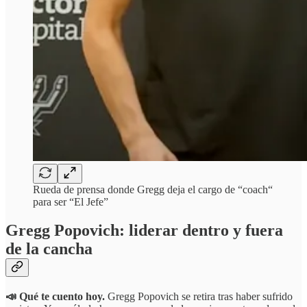
Rueda de prensa donde Gregg deja el cargo de “coach“
para ser “El Jefe”
Gregg Popovich: liderar dentro y fuera
de la cancha
📣 Qué te cuento hoy.
Gregg Popovich se retira tras haber sufrido