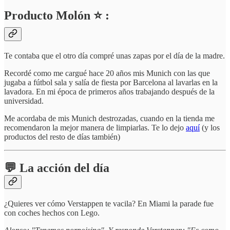
Producto Molón ⭐ :
Te contaba que el otro día compré unas zapas por el día de la madre.
Recordé como me cargué hace 20 años mis Munich con las que
jugaba a fútbol sala y salía de fiesta por Barcelona al lavarlas en la
lavadora. En mi época de primeros años trabajando después de la
universidad.
Me acordaba de mis Munich destrozadas, cuando en la tienda me
recomendaron la mejor manera de limpiarlas. Te lo dejo
aquí
(y los
productos del resto de días también)
💬 La acción del día
¿Quieres ver cómo Verstappen te vacila? En Miami la parade fue
con coches hechos con Lego.