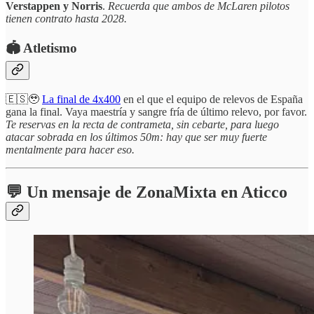
Verstappen y Norris
.
Recuerda que ambos de McLaren pilotos
tienen contrato hasta 2028.
🏟️ Atletismo
🇪🇸🥹
La final de 4x400
en el que el equipo de relevos de España
gana la final. Vaya maestría y sangre fría de último relevo, por favor.
Te reservas en la recta de contrameta, sin cebarte, para luego
atacar sobrada en los últimos 50m: hay que ser muy fuerte
mentalmente para hacer eso.
💬 Un mensaje de ZonaMixta en Aticco