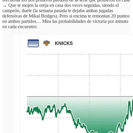
→ Que te mojen la oreja en casa dos veces seguidas, siendo el
campeón, duele (la semana pasada te dejaba ambas jugadas
defensivas de Mikal Bridges). Pero si encima te remontan 20 puntos
en ambos partidos… Mira las probabilidades de victoria por minuto
en cada encuentro: