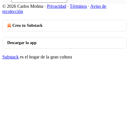
© 2026 Carlos Molina
·
Privacidad
∙
Términos
∙
Aviso de
recolección
Crea tu Substack
Descargar la app
Substack
es el hogar de la gran cultura