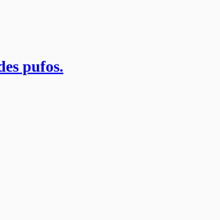
des pufos.