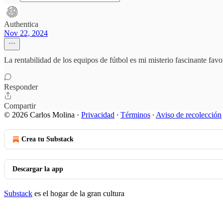
Authentica
Nov 22, 2024
La rentabilidad de los equipos de fútbol es mi misterio fascinante favor
Responder
Compartir
© 2026 Carlos Molina
·
Privacidad
∙
Términos
∙
Aviso de recolección
Crea tu Substack
Descargar la app
Substack
es el hogar de la gran cultura