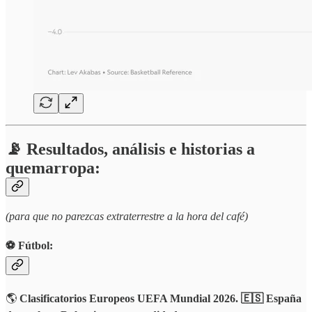
📡 Resultados, análisis e historias a
quemarropa:
(para que no parezcas extraterrestre a la hora del café)
⚽️ Fútbol:
🌎
Clasificatorios Europeos UEFA Mundial 2026. 🇪🇸 España