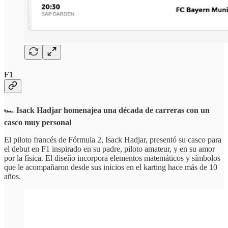
F1
🏎️
Isack Hadjar homenajea una década de carreras con un
casco muy personal
El piloto francés de Fórmula 2, Isack Hadjar, presentó su casco para
el debut en F1 inspirado en su padre, piloto amateur, y en su amor
por la física. El diseño incorpora elementos matemáticos y símbolos
que le acompañaron desde sus inicios en el karting hace más de 10
años.