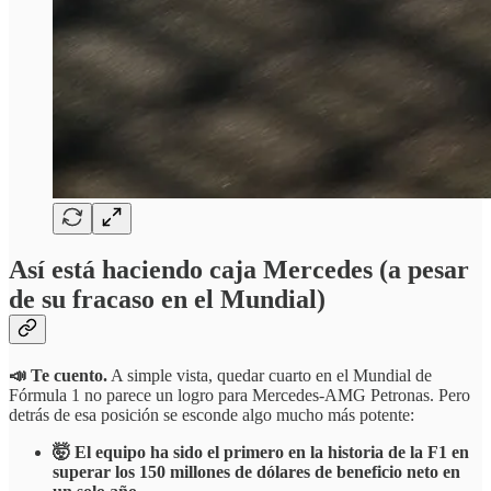
Así está haciendo caja Mercedes (a pesar
de su fracaso en el Mundial)
📣 Te cuento.
A simple vista, quedar cuarto en el Mundial de
Fórmula 1 no parece un logro para Mercedes-AMG Petronas. Pero
detrás de esa posición se esconde algo mucho más potente:
🤯 El equipo ha sido el primero en la historia de la F1 en
superar los 150 millones de dólares de beneficio neto en