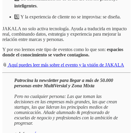
inteligentes
.
5️⃣ Y la experiencia de cliente no se improvisa: se diseña.
JAKALA no solo activa tecnología. Ayuda a traducirla en impacto
real, combinando datos, estrategia y experiencia para mejorar la
relación entre marcas y personas.
Y por eso leemos este tipo de eventos como lo que son:
espacios
donde el conocimiento se vuelve contagioso.
📎
Aquí puedes leer más sobre el evento y la visión de JAKALA
Patrocina la newsletter para llegar a más de 50.000
personas entre MultiVersial y Zona Mixta
Pero no cualquier persona: Las que toman las
decisiones en las empresas más grandes, las que crean
startups, las que lideran los principales medios de
comunicación. Añade alumnado & profesorado de
escuelas de negocio y profesionales con la ambición de
progresar.