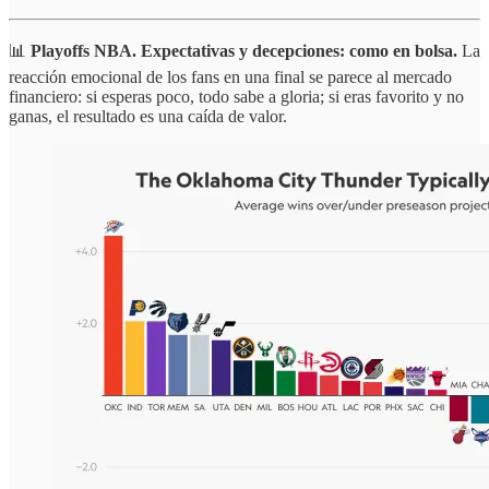
📊
Playoffs
NBA. Expectativas y decepciones: como en bolsa.
La
reacción emocional de los fans en una final se parece al mercado
financiero: si esperas poco, todo sabe a gloria; si eras favorito y no
ganas, el resultado es una caída de valor.