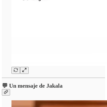
💬 Un mensaje de Jakala