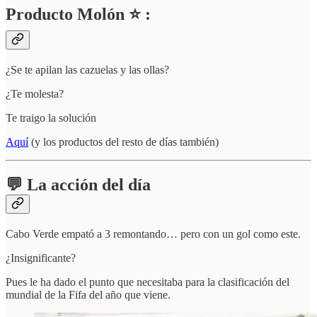
Producto Molón ⭐ :
¿Se te apilan las cazuelas y las ollas?
¿Te molesta?
Te traigo la solución
Aquí
(y los productos del resto de días también)
💬 La acción del día
Cabo Verde empató a 3 remontando… pero con un gol como este.
¿Insignificante?
Pues le ha dado el punto que necesitaba para la clasificación del
mundial de la Fifa del año que viene.