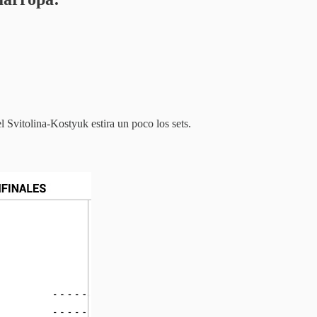
l Svitolina-Kostyuk estira un poco los sets.