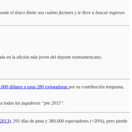
e el único límite sea cuánto factures y te lleve a buscar ingresos
da en la afición más joven del deporte norteamericano.
.000 dólares a unas 280 exjugadoras
por su contribución temprana,
a todas las jugadoras “pre 2015”.
 2013)
, 291 días de pista y 380.000 espectadores (+20%), pero pierde