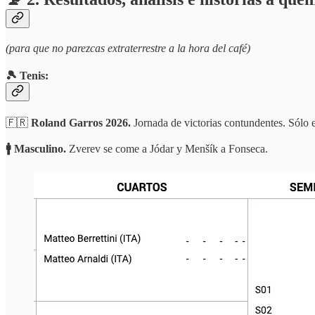
(para que no parezcas extraterrestre a la hora del café)
🎾 Tenis:
🇫🇷
Roland Garros 2026.
Jornada de victorias contundentes. Sólo e
🚹 Masculino.
Zverev se come a Jódar y Menšík a Fonseca.