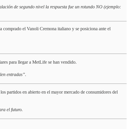
alación de segundo nivel la respuesta fue un rotundo NO (ejemplo:
 comprado el Vanoli Cremona italiano y se posiciona ante el
lares para llegar a MetLife se han vendido.
len entradas”.
 los partidos en abierto en el mayor mercado de consumidores del
ra el futuro.