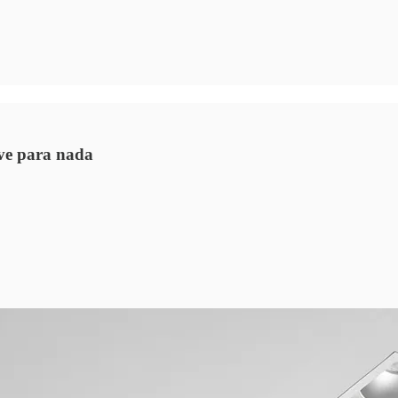
irve para nada