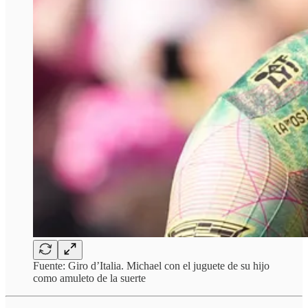
Fuente: Giro d’Italia. Michael con el juguete de su hijo
como amuleto de la suerte