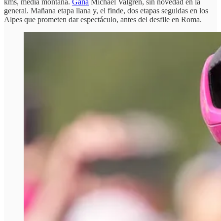
kms, media montaña.
Gana
Michael Valgren, sin novedad en la
general. Mañana etapa llana y, el finde, dos etapas seguidas en los
Alpes que prometen dar espectáculo, antes del desfile en Roma.