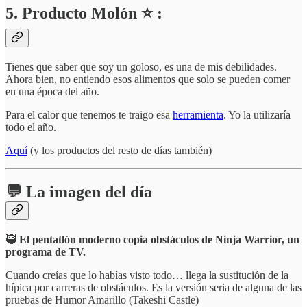
5. Producto Molón ⭐ :
Tienes que saber que soy un goloso, es una de mis debilidades.
Ahora bien, no entiendo esos alimentos que solo se pueden comer
en una época del año.
Para el calor que tenemos te traigo esa
herramienta
. Yo la utilizaría
todo el año.
Aquí
(y los productos del resto de días también)
💬 La imagen del día
🥷
El pentatlón moderno copia obstáculos de Ninja Warrior, un
programa de TV.
Cuando creías que lo habías visto todo… llega la sustitución de la
hípica por carreras de obstáculos. Es la versión seria de alguna de las
pruebas de Humor Amarillo (Takeshi Castle)