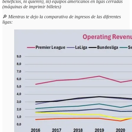
beneficios, ni quieren), iii) equipos americanos en ligas cerradas
(máquinas de imprimir billetes)
🔎
Mientras te dejo la comparativa de ingresos de las diferentes
ligas: