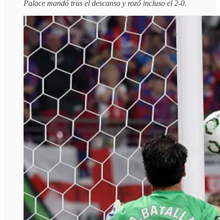
Palace mandó tras el descanso y rozó incluso el 2-0.