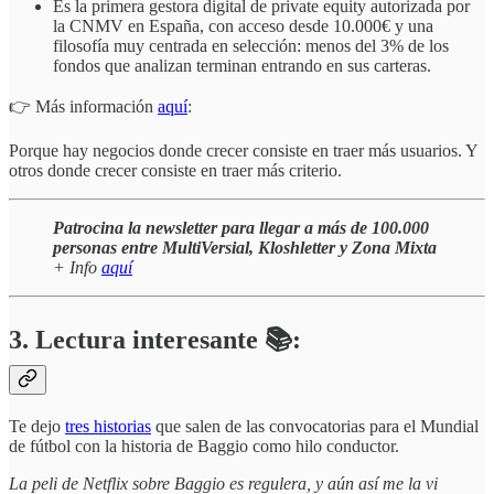
Es la primera gestora digital de private equity autorizada por
la CNMV en España, con acceso desde 10.000€ y una
filosofía muy centrada en selección: menos del 3% de los
fondos que analizan terminan entrando en sus carteras.
👉 Más información
aquí
:
Porque hay negocios donde crecer consiste en traer más usuarios. Y
otros donde crecer consiste en traer más criterio.
Patrocina la newsletter para llegar a más de 100.000
personas entre MultiVersial, Kloshletter y Zona Mixta
+ Info
aquí
3. Lectura interesante 📚:
Te dejo
tres historias
que salen de las convocatorias para el Mundial
de fútbol con la historia de Baggio como hilo conductor.
La peli de Netflix sobre Baggio es regulera, y aún así me la vi