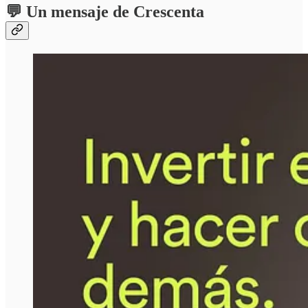
💬 Un mensaje de Crescenta