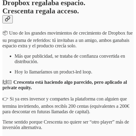
Dropbox regalaba espacio.
Crescenta regala acceso.
📦 Uno de los grandes movimientos de crecimiento de Dropbox fue
su programa de referidos: tú invitabas a un amigo, ambos ganabais
espacio extra y el producto crecía solo.
Más que publicidad, se trataba de confianza convertida en
distribución.
Hoy lo llamaríamos un product-led loop.
🙌🏻
Crescenta está haciendo algo parecido, pero aplicado al
private equity.
👉 Si ya eres inversor y compartes la plataforma con alguien que
termina invirtiendo, ambos recibís 200 centas (equivalentes a 200€
para descontar en futuras llamadas de capital).
Tiene sentido porque Crescenta no quiere ser “otro player” más de
inversión alternativa.