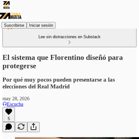
Suscribirse
Iniciar sesión
Lee sin distracciones en Substack
El sistema que Florentino diseñó para
protegerse
Por qué muy pocos pueden presentarse a las
elecciones del Real Madrid
may 28, 2026
Escucha
5