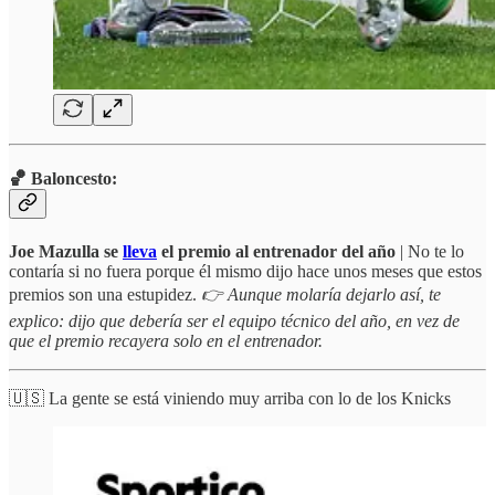
🏀 Baloncesto:
Joe Mazulla
se
lleva
el premio al entrenador del año
| No te lo
contaría si no fuera porque él mismo dijo hace unos meses que estos
premios son una estupidez.
👉 Aunque molaría dejarlo así, te
explico: dijo que debería ser el equipo técnico del año, en vez de
que el premio recayera solo en el entrenador.
🇺🇸 La gente se está viniendo muy arriba con lo de los Knicks