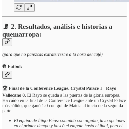
📡 2. Resultados, análisis e historias a
quemarropa:
(para que no parezcas extraterrestre a la hora del café)
⚽️ Fútbol:
🏆 Final de la Conference League. Crystal Palace 1 - Rayo
Vallecano 0.
El Rayo se queda a las puertas de la gloria europea.
Ha caído en la final de la Conference League ante un Crystal Palace
más sólido, que ganó 1-0 con gol de Mateta al inicio de la segunda
parte.
El equipo de Íñigo Pérez compitió con orgullo, tuvo opciones
en el primer tiempo y buscó el empate hasta el final, pero el