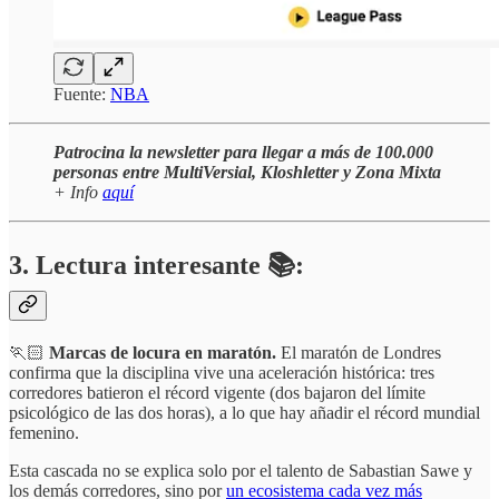
Fuente:
NBA
Patrocina la newsletter para llegar a más de 100.000
personas entre MultiVersial, Kloshletter y Zona Mixta
+ Info
aquí
3. Lectura interesante 📚:
🏃🏻
Marcas de locura en maratón.
El
maratón de Londres
confirma que la disciplina vive una aceleración histórica: tres
corredores batieron el récord vigente (dos bajaron del límite
psicológico de las dos horas), a lo que hay añadir el récord mundial
femenino.
Esta cascada no se explica solo por el talento de Sabastian Sawe y
los demás corredores, sino por
un ecosistema cada vez más