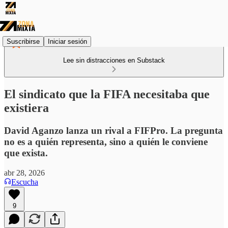
Suscribirse
Iniciar sesión
Lee sin distracciones en Substack
El sindicato que la FIFA necesitaba que
existiera
David Aganzo lanza un rival a FIFPro. La pregunta
no es a quién representa, sino a quién le conviene
que exista.
abr 28, 2026
Escucha
9