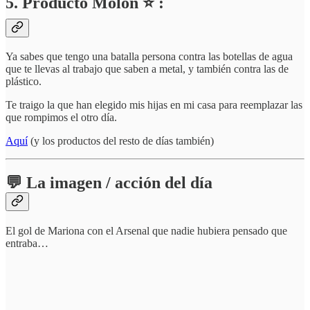
5. Producto Molón ⭐ :
Ya sabes que tengo una batalla persona contra las botellas de agua
que te llevas al trabajo que saben a metal, y también contra las de
plástico.
Te traigo la que han elegido mis hijas en mi casa para reemplazar las
que rompimos el otro día.
Aquí
(y los productos del resto de días también)
💬 La imagen / acción del día
El gol de Mariona con el Arsenal que nadie hubiera pensado que
entraba…