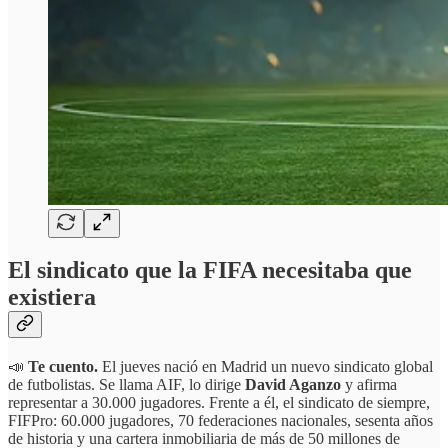
El sindicato que la FIFA necesitaba que
existiera
📣
Te cuento.
El jueves nació en Madrid un nuevo sindicato global
de futbolistas. Se llama AIF, lo dirige
David Aganzo
y afirma
representar a 30.000 jugadores. Frente a él, el sindicato de siempre,
FIFPro: 60.000 jugadores, 70 federaciones nacionales, sesenta años
de historia y una cartera inmobiliaria de más de 50 millones de