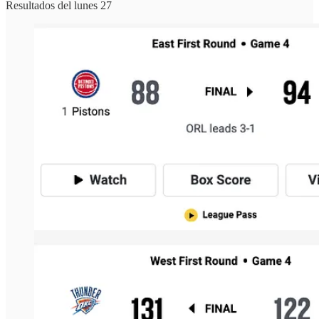
Resultados del lunes 27