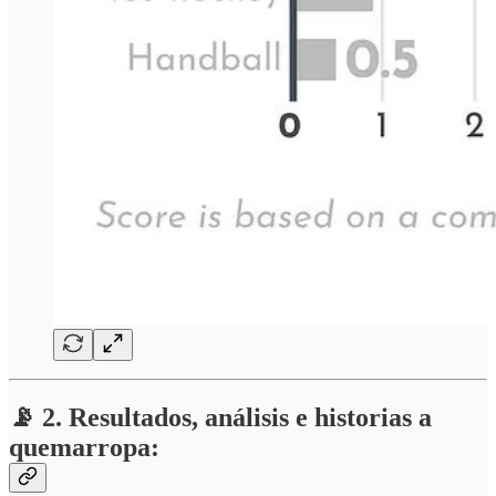
📡 2. Resultados, análisis e historias a
quemarropa: