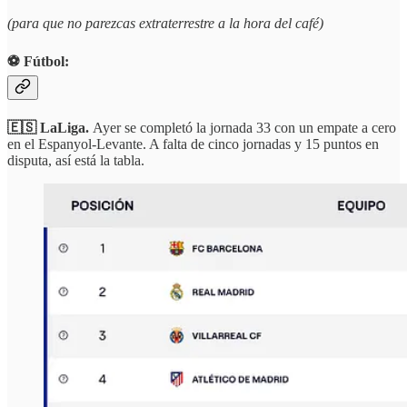
(para que no parezcas extraterrestre a la hora del café)
⚽️ Fútbol:
🇪🇸 LaLiga.
Ayer se completó la jornada 33 con un empate a cero
en el Espanyol-Levante. A falta de cinco jornadas y 15 puntos en
disputa, así está la tabla.