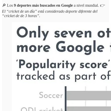
🔎 Los
9 deportes más buscados en Google
a nivel mundial.
👉
El “cricket de un día” está considerado deporte diferente del
“cricket de de 3 horas”.