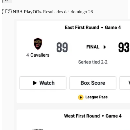
🇺🇸
NBA PlayOffs.
Resultados del domingo 26