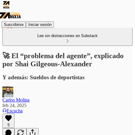
Suscribirse
Iniciar sesión
Lee sin distracciones en Substack
🚀 El “problema del agente”, explicado
por Shai Gilgeous-Alexander
Y además: Sueldos de deportistas
Carlos Molina
feb 24, 2025
Escucha
5