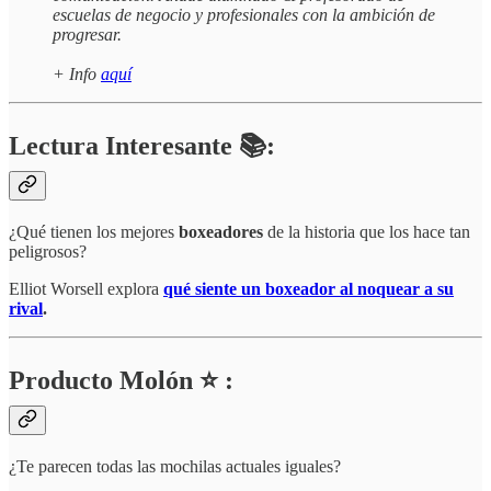
escuelas de negocio y profesionales con la ambición de
progresar.
+ Info
aquí
Lectura Interesante 📚:
¿Qué tienen los mejores
boxeadores
de la historia que los hace tan
peligrosos?
Elliot Worsell explora
qué siente un boxeador al noquear a su
rival
.
Producto Molón ⭐ :
¿Te parecen todas las mochilas actuales iguales?