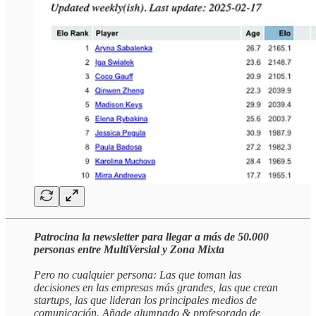
Patrocina la newsletter para llegar a más de 50.000
personas entre MultiVersial y Zona Mixta
Pero no cualquier persona: Las que toman las
decisiones en las empresas más grandes, las que crean
startups, las que lideran los principales medios de
comunicación. Añade alumnado & profesorado de