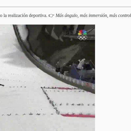
o la realización deportiva. 👉
Más ángulo, más inmersión, más control 