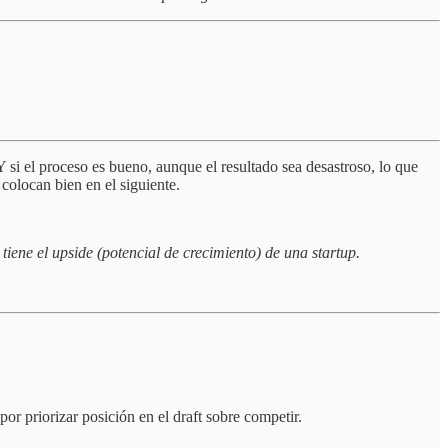
 si el proceso es bueno, aunque el resultado sea desastroso, lo que
colocan bien en el siguiente.
tiene el upside (potencial de crecimiento) de una startup.
 priorizar posición en el draft sobre competir.