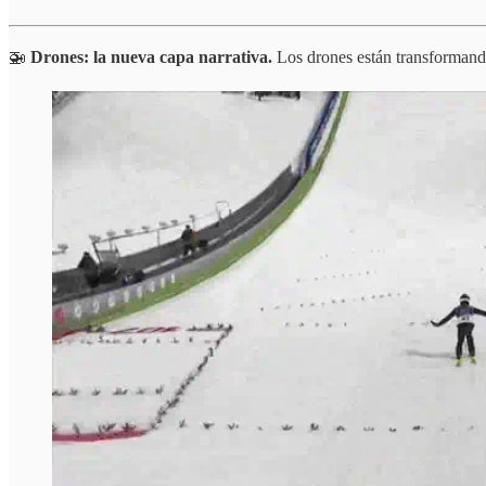
🚁
Drones: la nueva capa narrativa.
Los drones están transformand