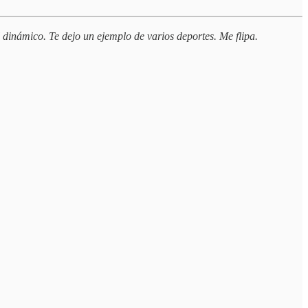
dinámico. Te dejo un ejemplo de varios deportes. Me flipa.