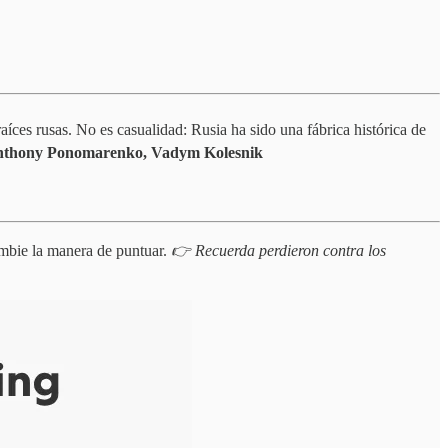
aíces rusas. No es casualidad: Rusia ha sido una fábrica histórica de
Anthony Ponomarenko, Vadym Kolesnik
mbie la manera de puntuar.
👉 Recuerda perdieron contra los