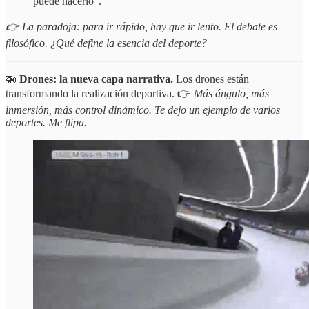
puede hacerlo”.
👉 La paradoja: para ir rápido, hay que ir lento. El debate es
filosófico. ¿Qué define la esencia del deporte?
🚁
Drones: la nueva capa narrativa.
Los drones están
transformando la realización deportiva. 👉
Más ángulo, más
inmersión, más control dinámico. Te dejo un ejemplo de varios
deportes. Me flipa.