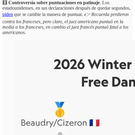
🧮
Controversia sobre puntuaciones en patinaje
. Los
estadounidenses, en sus declaraciones después de quedar segundos,
piden
que se cambie la manera de puntuar.
👉 Recuerda perdieron
contra los franceses, pero claro, el juez americano puntuó en la
media a los franceses, en cambio el juez francés puntuó fatal a los
americanos.