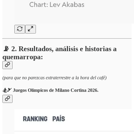
📡 2. Resultados, análisis e historias a
quemarropa:
(para que no parezcas extraterrestre a la hora del café)
🏂🎿 Juegos Olímpicos de Milano Cortina 2026.