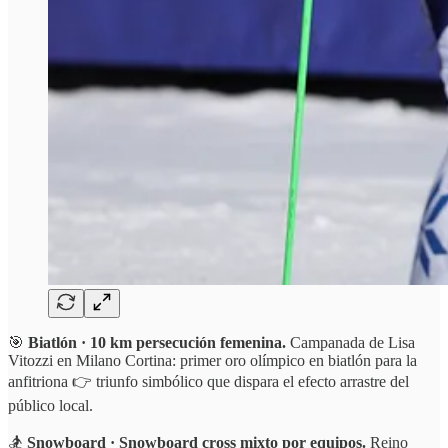
🎯
Biatlón · 10 km persecución femenina.
Campanada de Lisa
Vitozzi en Milano Cortina: primer oro olímpico en biatlón para la
anfitriona 👉 triunfo simbólico que dispara el efecto arrastre del
público local.
🏂
Snowboard · Snowboard cross mixto por equipos.
Reino