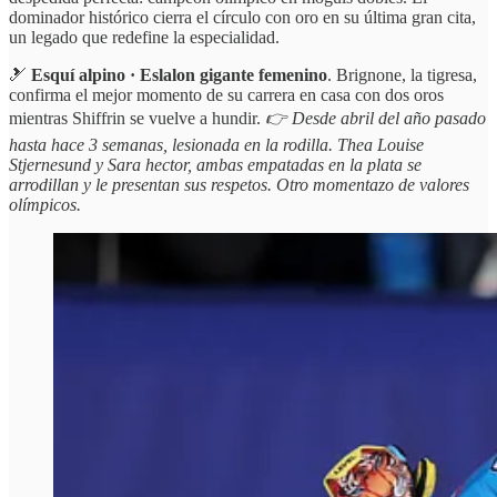
dominador histórico cierra el círculo con oro en su última gran cita,
un legado que redefine la especialidad.
🎿
Esquí alpino · Eslalon gigante femenino
. Brignone, la tigresa,
confirma el mejor momento de su carrera en casa con dos oros
mientras Shiffrin se vuelve a hundir.
👉 Desde abril del año pasado
hasta hace 3 semanas, lesionada en la rodilla. Thea Louise
Stjernesund y Sara hector, ambas empatadas en la plata se
arrodillan y le presentan sus respetos. Otro momentazo de valores
olímpicos.