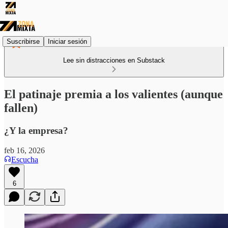
Suscribirse
Iniciar sesión
Lee sin distracciones en Substack
El patinaje premia a los valientes (aunque
fallen)
¿Y la empresa?
feb 16, 2026
Escucha
6