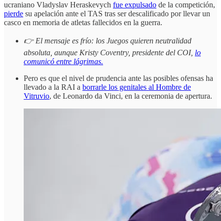
ucraniano Vladyslav Heraskevych
fue expulsado
de la competición,
pierde
su apelación ante el TAS tras ser descalificado por llevar un
casco en memoria de atletas fallecidos en la guerra.
👉 El mensaje es frío: los Juegos quieren neutralidad
absoluta, aunque Kristy Coventry, presidente del COI,
lo
comunicó entre lágrimas.
Pero es que el nivel de prudencia ante las posibles ofensas ha
llevado a la RAI a
borrarle los genitales al Hombre de
Vitruvio
, de Leonardo da Vinci, en la ceremonia de apertura.