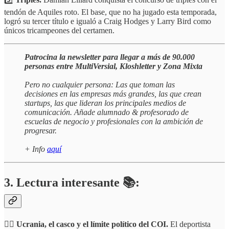
tendón de Aquiles roto. El base, que no ha jugado esta temporada,
logró su tercer título e igualó a Craig Hodges y Larry Bird como
únicos tricampeones del certamen.
Patrocina la newsletter para llegar a más de 90.000
personas entre MultiVersial, Kloshletter y Zona Mixta
Pero no cualquier persona: Las que toman las
decisiones en las empresas más grandes, las que crean
startups, las que lideran los principales medios de
comunicación. Añade alumnado & profesorado de
escuelas de negocio y profesionales con la ambición de
progresar.
+ Info
aquí
3. Lectura interesante 📚:
🧑‍⚖️
Ucrania, el casco y el límite político del COI.
El deportista