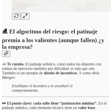
⛸️ El algoritmo del riesgo: el patinaje
premia a los valientes (aunque fallen) ¿y
la empresa?
📣
Te cuento.
El patinaje artístico, como todos los deportes con
rutinas de ejercicios medidos por dificultad, es más que arte.
También es un ejemplo de
diseño de incentivos
.
Y como diría
Munger:
Enséñame el incentivo y te enseñaré el
comportamiento.
👀 El punto clave: cada salto tiene “puntuacion mínima”.
En el
patinaje artístico, cada elemento técnico tiene un
valor base
.