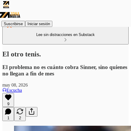
Suscribirse
Iniciar sesión
Lee sin distracciones en Substack
El otro tenis.
El problema no es cuánto cobra Sinner, sino quienes
no llegan a fin de mes
may 08, 2026
Escucha
9
1
2