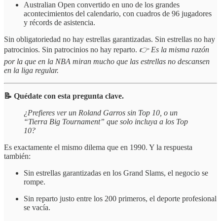
Australian Open convertido en uno de los grandes
acontecimientos del calendario, con cuadros de 96 jugadores
y récords de asistencia.
Sin obligatoriedad no hay estrellas garantizadas. Sin estrellas no hay
patrocinios. Sin patrocinios no hay reparto.
👉 Es la misma razón
por la que en la NBA miran mucho que las estrellas no descansen
en la liga regular.
📝 Quédate con esta pregunta clave.
¿Prefieres ver un Roland Garros sin Top 10, o un
“Tierra Big Tournament” que solo incluya a los Top
10?
Es exactamente el mismo dilema que en 1990. Y la respuesta
también:
Sin estrellas garantizadas en los Grand Slams, el negocio se
rompe.
Sin reparto justo entre los 200 primeros, el deporte profesional
se vacía.