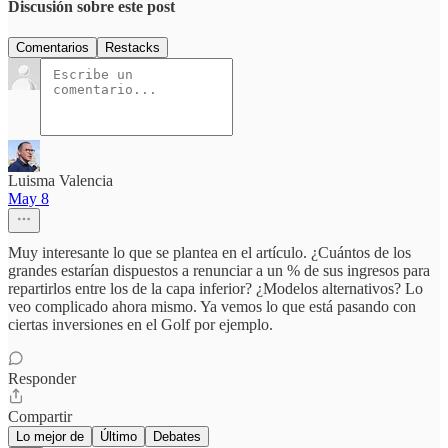
Discusión sobre este post
Comentarios
Restacks
Luisma Valencia
May 8
Muy interesante lo que se plantea en el artículo. ¿Cuántos de los
grandes estarían dispuestos a renunciar a un % de sus ingresos para
repartirlos entre los de la capa inferior? ¿Modelos alternativos? Lo
veo complicado ahora mismo. Ya vemos lo que está pasando con
ciertas inversiones en el Golf por ejemplo.
Responder
Compartir
Lo mejor de
Último
Debates