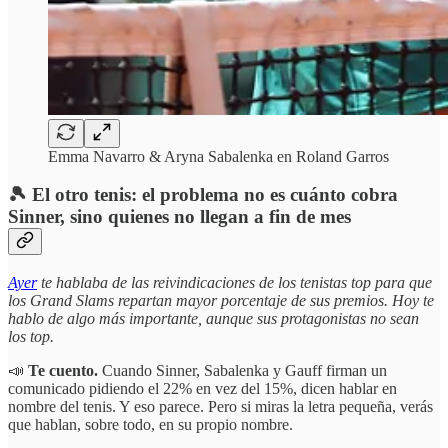
Emma Navarro & Aryna Sabalenka en Roland Garros
🎾 El otro tenis: el problema no es cuánto cobra
Sinner, sino quienes no llegan a fin de mes
Ayer
te hablaba de las reivindicaciones de los tenistas top para que
los Grand Slams repartan mayor porcentaje de sus premios. Hoy te
hablo de algo más importante, aunque sus protagonistas no sean
los top.
📣
Te cuento.
Cuando Sinner, Sabalenka y Gauff firman un
comunicado pidiendo el 22% en vez del 15%, dicen hablar en
nombre del tenis. Y eso parece. Pero si miras la letra pequeña, verás
que hablan, sobre todo, en su propio nombre.