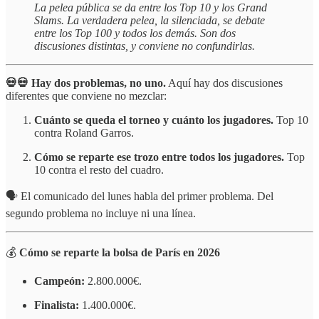
La pelea pública se da entre los Top 10 y los Grand
Slams. La verdadera pelea, la silenciada, se debate
entre los Top 100 y todos los demás. Son dos
discusiones distintas, y conviene no confundirlas.
💀💀 Hay dos problemas, no uno.
Aquí hay dos discusiones
diferentes que conviene no mezclar:
Cuánto se queda el torneo y cuánto los jugadores.
Top 10
contra Roland Garros.
Cómo se reparte ese trozo entre todos los jugadores.
Top
10 contra el resto del cuadro.
🗣️ El comunicado del lunes habla del primer problema. Del
segundo problema no incluye ni una línea.
💰
Cómo se reparte la bolsa de París en 2026
Campeón:
2.800.000€.
Finalista:
1.400.000€.