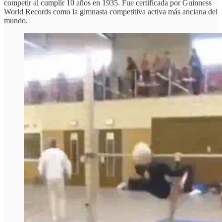
competir al cumplir 10 años en 1935. Fue certificada por Guinness
World Records como la gimnasta competitiva activa más anciana del
mundo.