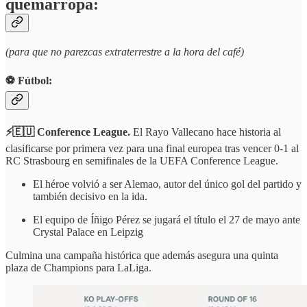
quemarropa:
(para que no parezcas extraterrestre a la hora del café)
⚽️ Fútbol:
⚡️🇪🇺 Conference League.
El
Rayo Vallecano hace historia al
clasificarse por primera vez para una final europea tras vencer 0-1 al
RC Strasbourg en semifinales de la UEFA Conference League.
El héroe volvió a ser Alemao, autor del único gol del partido y
también decisivo en la ida.
El equipo de Íñigo Pérez se jugará el título el 27 de mayo ante
Crystal Palace en Leipzig
Culmina una campaña histórica que además asegura una quinta
plaza de Champions para LaLiga.