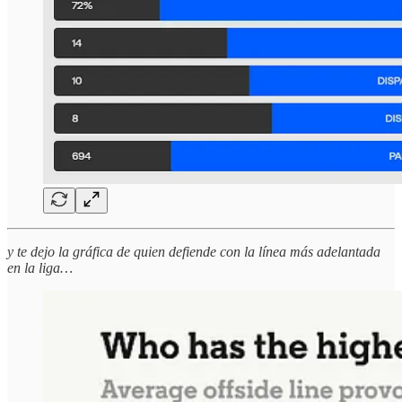
y te dejo la gráfica de quien defiende con la línea más adelantada
en la liga…