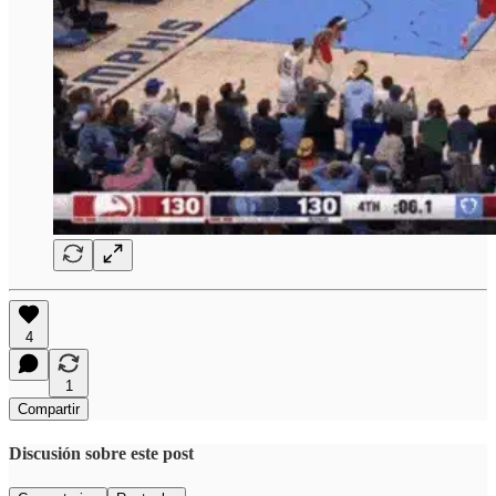
4
1
Compartir
Discusión sobre este post