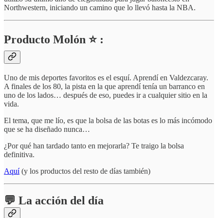
Northwestern, iniciando un camino que lo llevó hasta la NBA.
Producto Molón ⭐ :
Uno de mis deportes favoritos es el esquí. Aprendí en Valdezcaray.
A finales de los 80, la pista en la que aprendí tenía un barranco en
uno de los lados… después de eso, puedes ir a cualquier sitio en la
vida.
El tema, que me lío, es que la bolsa de las botas es lo más incómodo
que se ha diseñado nunca…
¿Por qué han tardado tanto en mejorarla? Te traigo la bolsa
definitiva.
Aquí
(y los productos del resto de días también)
💬 La acción del día