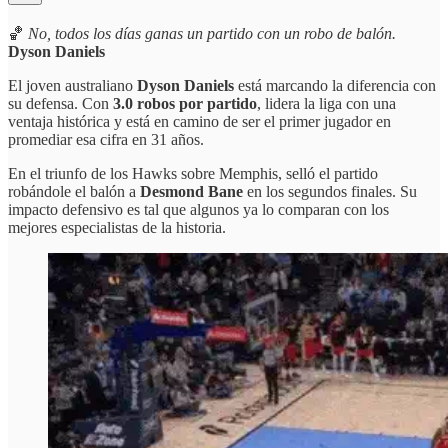
🏀
No, todos los días ganas un partido con un robo de balón.
Dyson Daniels
El joven australiano
Dyson Daniels
está marcando la diferencia con
su defensa. Con
3.0 robos por partido
, lidera la liga con una
ventaja histórica y está en camino de ser el primer jugador en
promediar esa cifra en 31 años.
En el triunfo de los Hawks sobre Memphis, selló el partido
robándole el balón a
Desmond Bane
en los segundos finales. Su
impacto defensivo es tal que algunos ya lo comparan con los
mejores especialistas de la historia.