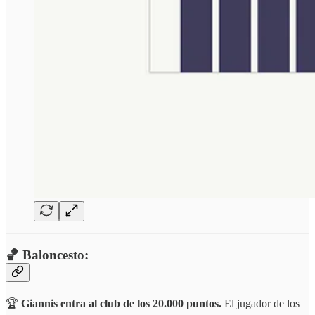
🏀 Baloncesto:
🏆
Giannis entra al club de los 20.000 puntos.
El jugador de los