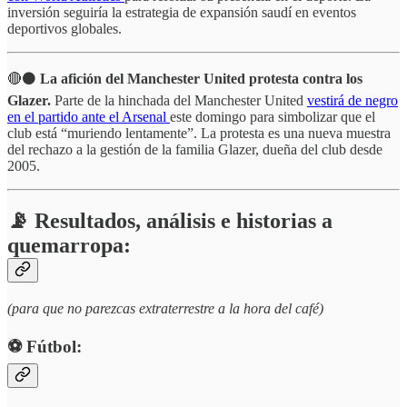
inversión seguiría la estrategia de expansión saudí en eventos
deportivos globales.
🔴⚫
La afición del Manchester United protesta contra los
Glazer.
Parte de la hinchada del Manchester United
vestirá de negro
en el partido ante el Arsenal
este domingo para simbolizar que el
club está “muriendo lentamente”. La protesta es una nueva muestra
del rechazo a la gestión de la familia Glazer, dueña del club desde
2005.
📡 Resultados, análisis e historias a
quemarropa:
(para que no parezcas extraterrestre a la hora del café)
⚽️ Fútbol: