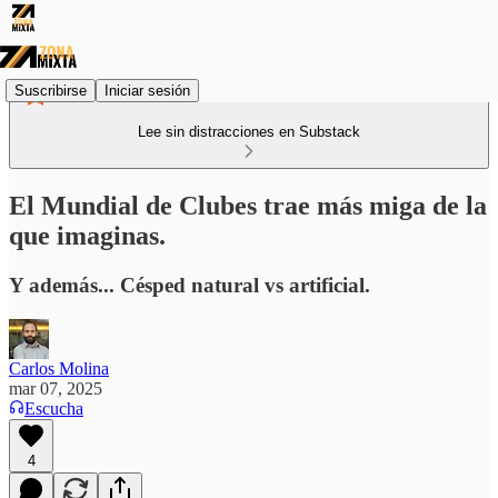
Suscribirse
Iniciar sesión
Lee sin distracciones en Substack
El Mundial de Clubes trae más miga de la
que imaginas.
Y además... Césped natural vs artificial.
Carlos Molina
mar 07, 2025
Escucha
4