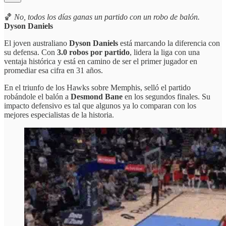
🏀
No, todos los días ganas un partido con un robo de balón.
Dyson Daniels
El joven australiano
Dyson Daniels
está marcando la diferencia con
su defensa. Con
3.0 robos por partido
, lidera la liga con una
ventaja histórica y está en camino de ser el primer jugador en
promediar esa cifra en 31 años.
En el triunfo de los Hawks sobre Memphis, selló el partido
robándole el balón a
Desmond Bane
en los segundos finales. Su
impacto defensivo es tal que algunos ya lo comparan con los
mejores especialistas de la historia.