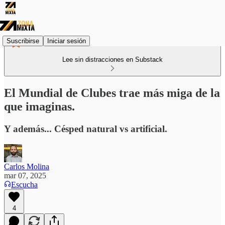
Suscribirse
Iniciar sesión
Lee sin distracciones en Substack
El Mundial de Clubes trae más miga de la
que imaginas.
Y además... Césped natural vs artificial.
Carlos Molina
mar 07, 2025
Escucha
4