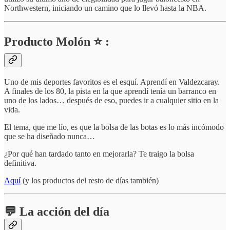
Northwestern, iniciando un camino que lo llevó hasta la NBA.
Producto Molón ⭐ :
Uno de mis deportes favoritos es el esquí. Aprendí en Valdezcaray.
A finales de los 80, la pista en la que aprendí tenía un barranco en
uno de los lados… después de eso, puedes ir a cualquier sitio en la
vida.
El tema, que me lío, es que la bolsa de las botas es lo más incómodo
que se ha diseñado nunca…
¿Por qué han tardado tanto en mejorarla? Te traigo la bolsa
definitiva.
Aquí
(y los productos del resto de días también)
💬 La acción del día