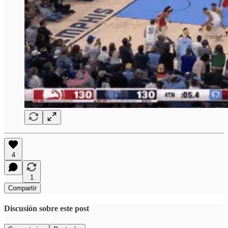
4
1
Compartir
Discusión sobre este post