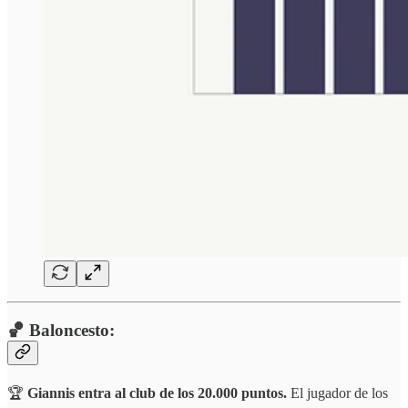
🏀 Baloncesto:
🏆
Giannis entra al club de los 20.000 puntos.
El jugador de los