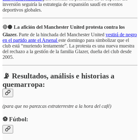
inversión seguiría la estrategia de expansión saudí en eventos
deportivos globales.
🔴⚫
La afición del Manchester United protesta contra los
Glazer.
Parte de la hinchada del Manchester United
vestirá de negro
en el partido ante el Arsenal
este domingo para simbolizar que el
club está “muriendo lentamente”. La protesta es una nueva muestra
del rechazo a la gestión de la familia Glazer, dueña del club desde
2005.
📡 Resultados, análisis e historias a
quemarropa:
(para que no parezcas extraterrestre a la hora del café)
⚽️ Fútbol: