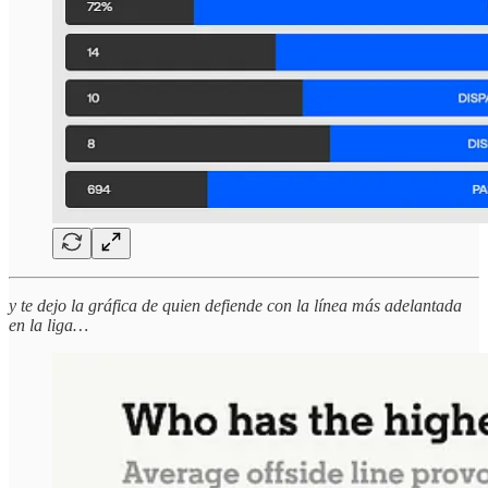
y te dejo la gráfica de quien defiende con la línea más adelantada
en la liga…