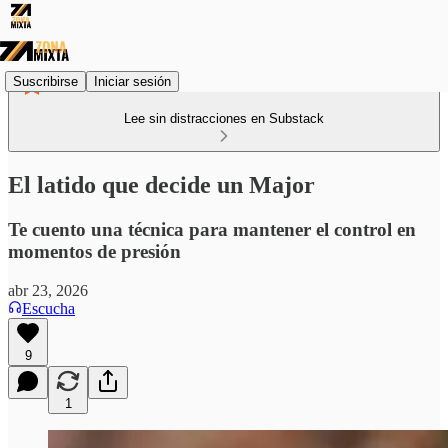
Suscribirse
Iniciar sesión
Lee sin distracciones en Substack
El latido que decide un Major
Te cuento una técnica para mantener el control en
momentos de presión
abr 23, 2026
Escucha
9
1