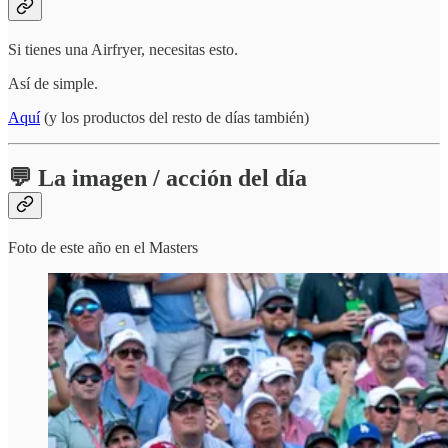
Si tienes una Airfryer, necesitas esto.
Así de simple.
Aquí
(y los productos del resto de días también)
💬 La imagen / acción del día
Foto de este año en el Masters