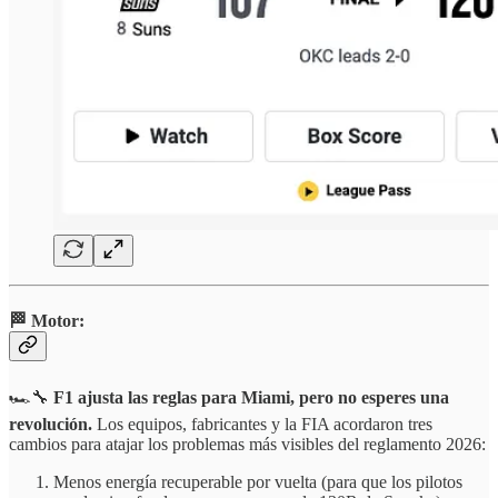
🏁 Motor:
🏎️🔧
F1 ajusta las reglas para Miami, pero no esperes una
revolución.
Los equipos, fabricantes y la FIA acordaron tres
cambios para atajar los problemas más visibles del reglamento 2026:
Menos energía recuperable por vuelta (para que los pilotos