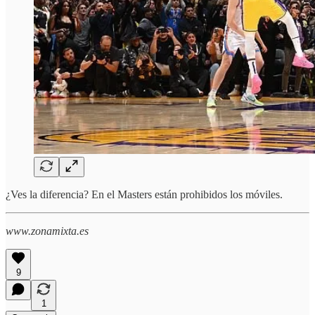
¿Ves la diferencia? En el Masters están prohibidos los móviles.
www.zonamixta.es
9
1