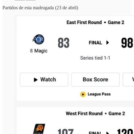
Partidos de esta madrugada (23 de abril)