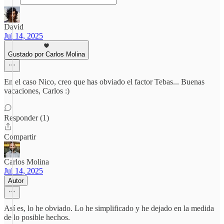
David
Jul 14, 2025
Gustado por Carlos Molina
En el caso Nico, creo que has obviado el factor Tebas... Buenas
vacaciones, Carlos :)
Responder (1)
Compartir
Carlos Molina
Jul 14, 2025
Autor
Así es, lo he obviado. Lo he simplificado y he dejado en la medida
de lo posible hechos.