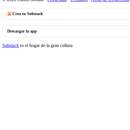
Crea tu Substack
Descargar la app
Substack
es el hogar de la gran cultura