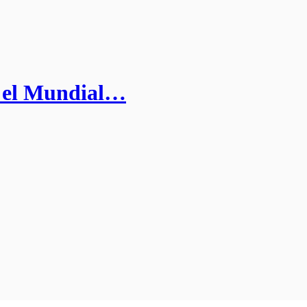
a el Mundial…