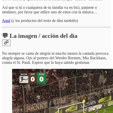
Así que si tú o cualquiera de tu familia va en bici, patinete o
similares, por favor que utilice uno de estos con la música…
Aquí
(y los productos del resto de días también)
💬 La imagen / acción del día
No siempre se canta de alegría ni mucho menos la cantada provoca
alegría alguna. Ojo al portero del Werder Bremen, Mio Backhaus,
contra el St. Pauli. Espero que lo haya sabido gestionar.