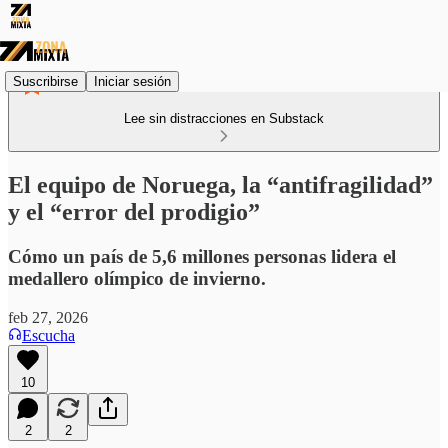
Suscribirse
Iniciar sesión
Lee sin distracciones en Substack
El equipo de Noruega, la “antifragilidad”
y el “error del prodigio”
Cómo un país de 5,6 millones personas lidera el
medallero olímpico de invierno.
feb 27, 2026
Escucha
10
2
2