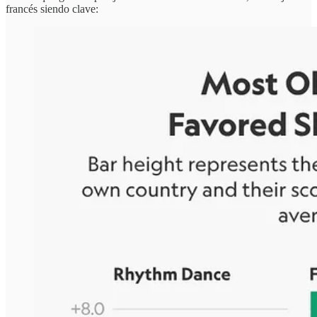
francés siendo clave: