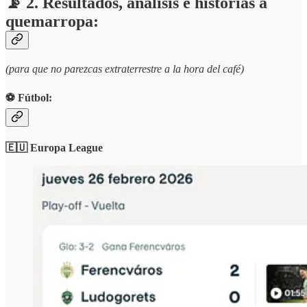
📡 2. Resultados, análisis e historias a
quemarropa:
(para que no parezcas extraterrestre a la hora del café)
⚽️ Fútbol:
🇪🇺 Europa League