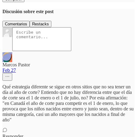
Discusión sobre este post
Comentarios
Restacks
Marcos Pastor
Feb 27
Qué estrategia diferente se sigue en otros sitios que no sea tener un
día al año de corte? Entiendo que no hay diferencia entre que el día
de corte sea el 1 de enero o el 1 de julio, no? Por esta afirmación:
"en Canadá el año de corte para competir es el 1 de enero, lo que
provoca que los niños nacidos entre enero y junio sean, dentro de su
misma categoría, casi un año mayores que los nacidos a final de
año"
Responder