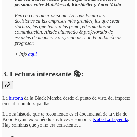
personas entre MultiVersial, Kloshletter y Zona Mixta
Pero no cualquier persona: Las que toman las
decisiones en las empresas más grandes, las que crean
startups, las que lideran los principales medios de
comunicación. Añade alumnado & profesorado de
escuelas de negocio y profesionales con la ambición de
progresar.
+ Info
aquí
3. Lectura interesante 📚:
La
historia
de la Black Mamba desde el punto de vista del impacto
en el diseño de zapatillas.
La otra historia que te recomiendo es el documental de la vida de
Kobe Bryant exponiéndo sus luces y sombras.
Kobe La Leyenda
.
Hay sombras que yo no era consciente…