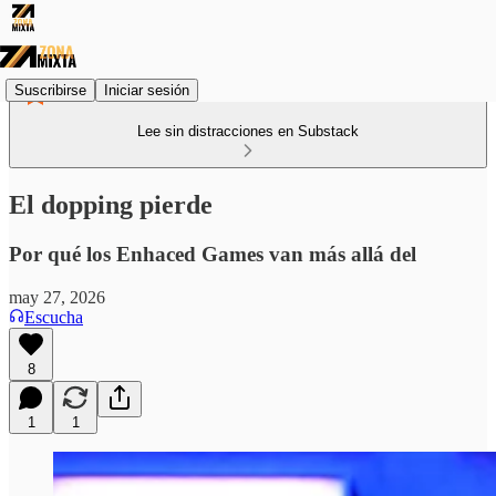
Suscribirse
Iniciar sesión
Lee sin distracciones en Substack
El dopping pierde
Por qué los Enhaced Games van más allá del
may 27, 2026
Escucha
8
1
1