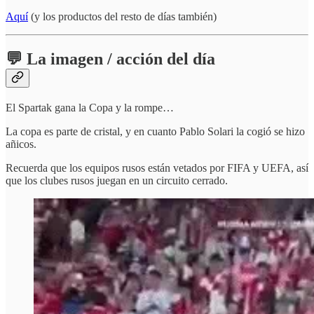
Aquí
(y los productos del resto de días también)
💬 La imagen / acción del día
El Spartak gana la Copa y la rompe…
La copa es parte de cristal, y en cuanto Pablo Solari la cogió se hizo
añicos.
Recuerda que los equipos rusos están vetados por FIFA y UEFA, así
que los clubes rusos juegan en un circuito cerrado.