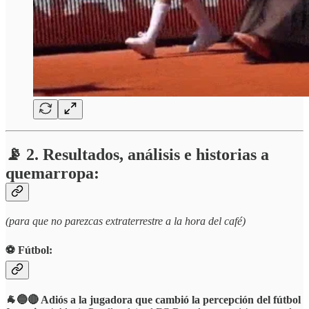
📡 2. Resultados, análisis e historias a
quemarropa:
(para que no parezcas extraterrestre a la hora del café)
⚽️ Fútbol:
🐐🔵🔴 Adiós a la jugadora que cambió la percepción del fútbol