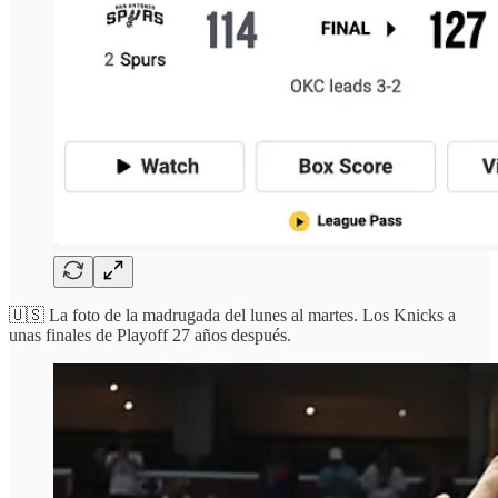
🇺🇸 La foto de la madrugada del lunes al martes. Los Knicks a
unas finales de Playoff 27 años después.