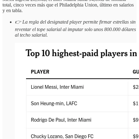
total, cinco veces más que el Philadelphia Union, último en salarios
y en tabla.
👉 La regla del designated player permite firmar estrellas sin
reventar el tope salarial al imputar solo unos 800.000 dólares
al techo salarial.