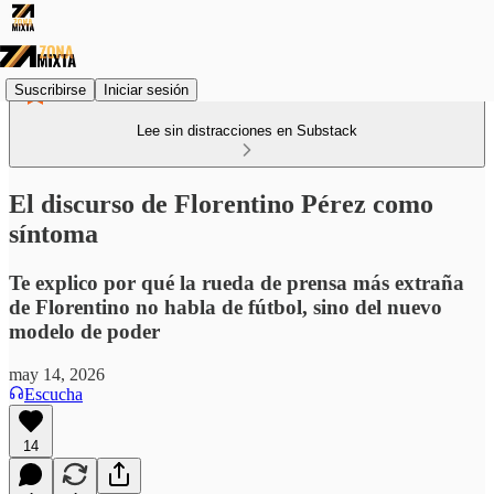
Suscribirse
Iniciar sesión
Lee sin distracciones en Substack
El discurso de Florentino Pérez como
síntoma
Te explico por qué la rueda de prensa más extraña
de Florentino no habla de fútbol, sino del nuevo
modelo de poder
may 14, 2026
Escucha
14