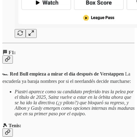
🏁 F1:
🏎️
Red Bull empieza a mirar el día después de Verstappen
La
escudería ya baraja nombres por si el neerlandés decide marcharse:
Piastri aparece como su candidato preferido tras la pelea por
el título de 2025, Sainz vuelve a estar en la órbita ahora que
se ha ido la directiva (¿y piloto?) que bloqueó su regreso, y
Albon y Gasly emergen como opciones internas más maduras
que en su primer paso por el equipo.
🎾 Tenis: