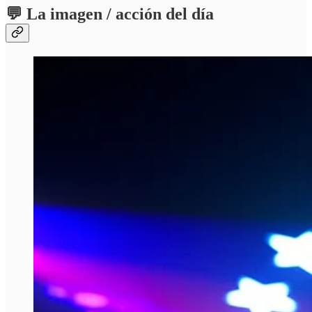
💬 La imagen / acción del día