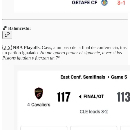
🏀 Baloncesto:
🇺🇸
NBA Playoffs.
Cavs, a un paso de la final de conferencia, tras
un partido igualado.
No me quiero perder el siguiente, a ver si los
Pistons igualan y fuerzan un 7º