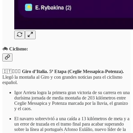
🚲 Ciclismo:
🇮🇹🚵🏻‍♂️
Giro d’Italia. 5ª Etapa (Ceglie Messapica-Potenza).
Llegó la montaña al Giro y con grandes noticias para el ciclismo
español.
Igor Arrieta logra la primera gran victoria de su carrera en una
durísima jornada de media montaña de 203 kilómetros entre
Ceglie Messapica y Potenza marcada por la lluvia, el granizo
y el caos.
El navarro sobrevivió a una caída a 13 kilómetros de meta y a
un error de trazada en el tramo final para acabar superando
sobre la línea al portugués Afonso Eulálio, nuevo líder de la