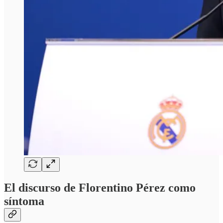
El discurso de Florentino Pérez como
síntoma