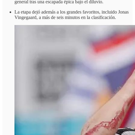
general tras una escapada épica bajo el diluvio.
La etapa dejó además a los grandes favoritos, incluido Jonas
Vingegaard, a más de seis minutos en la clasificación.