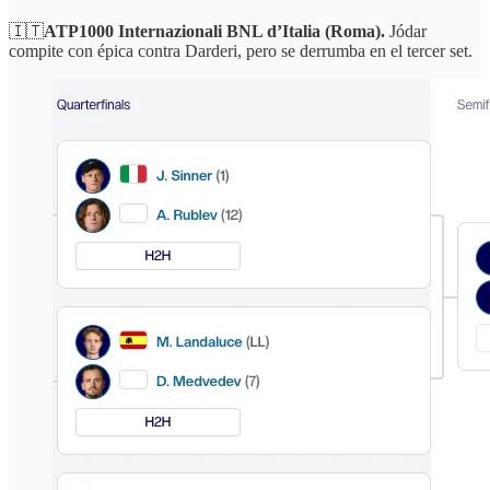
🇮🇹
ATP1000 Internazionali BNL d’Italia (Roma).
Jódar
compite con épica contra Darderi, pero se derrumba en el tercer set.