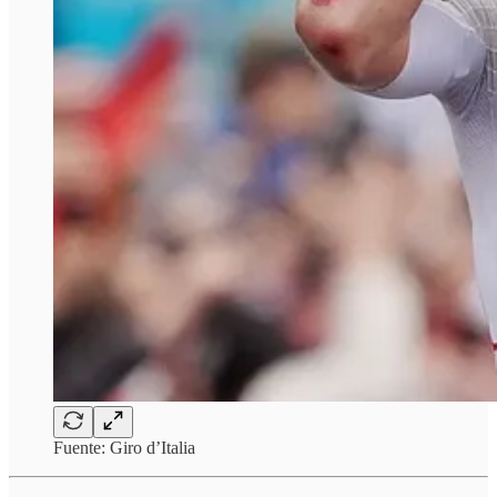
Fuente: Giro d’Italia