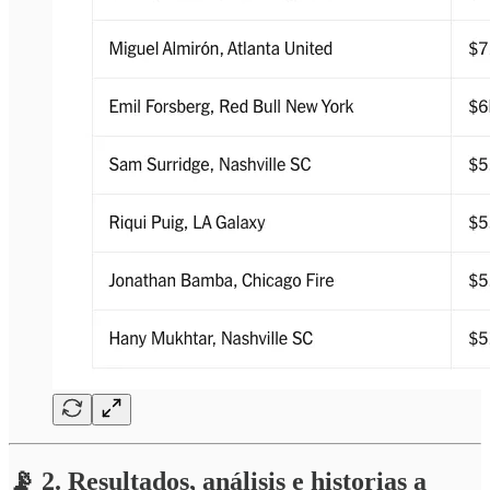
📡 2. Resultados, análisis e historias a