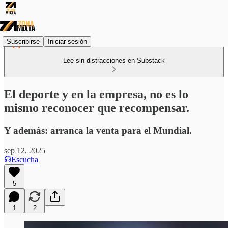
Suscribirse
Iniciar sesión
Lee sin distracciones en Substack
El deporte y en la empresa, no es lo
mismo reconocer que recompensar.
Y además: arranca la venta para el Mundial.
sep 12, 2025
Escucha
5
1
2