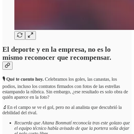
El deporte y en la empresa, no es lo
mismo reconocer que recompensar.
🎙️ Qué te cuento hoy.
Celebramos los goles, las canastas, los
podios, incluso los contratos firmados con fotos de las estrellas
estampando la rúbrica. Sin embargo, ¿ese resultado es solo obra de
quién aparece en la foto?
🔬En el campo se ve el gol, pero no al analista que descubrió la
debilidad del rival.
Recuerda que Aitana Bonmatí reconocía tras este golazo que
el equipo técnico había avisado de que la portera solía dejar
el palo corto libre.