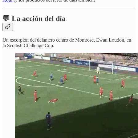
💬 La acción del día
Un escorpión del delantero centro de Montrose, Ewan Loudon, en
la Scottish Challenge Cup.