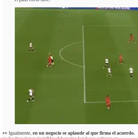
👀 Igualmente,
en un negocio se aplaude al que firma el acuerdo
,