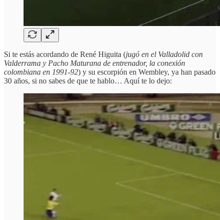
Si te estás acordando de René Higuita (
jugó en el Valladolid con
Valderrama y Pacho Maturana de entrenador, la conexión
colombiana en 1991-92
) y su escorpión en Wembley, ya han pasado
30 años, si no sabes de que te hablo… Aquí te lo dejo: