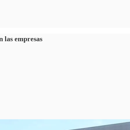
an las empresas