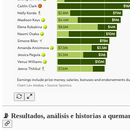
📡 Resultados, análisis e historias a quema