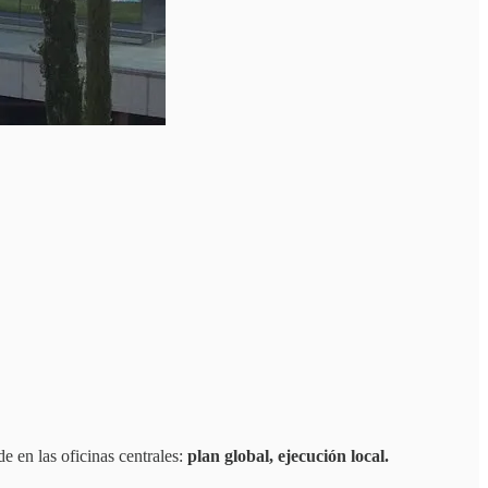
e en las oficinas centrales:
plan global, ejecución local.