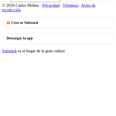
© 2026 Carlos Molina
·
Privacidad
∙
Términos
∙
Aviso de
recolección
Crea tu Substack
Descargar la app
Substack
es el hogar de la gran cultura