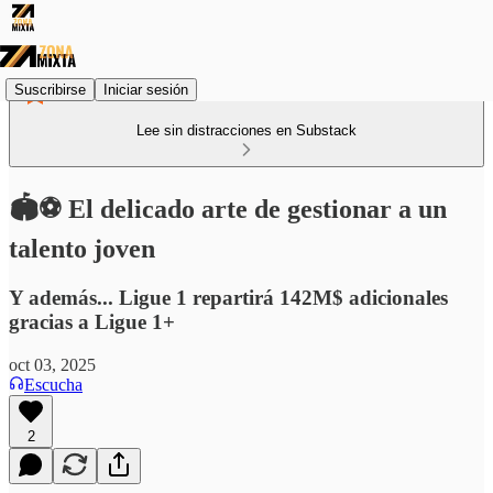
Suscribirse
Iniciar sesión
Lee sin distracciones en Substack
🏟️⚽ El delicado arte de gestionar a un
talento joven
Y además... Ligue 1 repartirá 142M$ adicionales
gracias a Ligue 1+
oct 03, 2025
Escucha
2