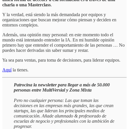
charla o una Masterclass
.
Y la verdad, está siendo la más demandada por equipos y
organizaciones que buscan mejorar cómo piensan y deciden en
entornos complejos.
Además, una opinión muy personal: en este momento todo el
mundo está intentando entender la IA. En mi humilde opinión
primero hay que entender el comportamiento de las personas … No
puedes hacer derivadas sin saber sumar y restar.
Ya sea para ventas, para toma de decisiones, para liderar equipos.
Aquí
la tienes.
Patrocina la newsletter para llegar a más de 50.000
personas entre MultiVersial y Zona Mixta
Pero no cualquier persona: Las que toman las
decisiones en las empresas más grandes, las que crean
startups, las que lideran los principales medios de
comunicación. Añade alumnado & profesorado de
escuelas de negocio y profesionales con la ambición de
progresar.