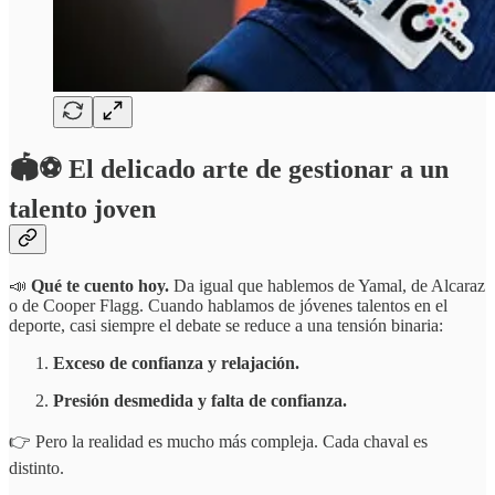
🏟️⚽ El delicado arte de gestionar a un
talento joven
📣
Qué te cuento hoy.
Da igual que hablemos de Yamal, de Alcaraz
o de Cooper Flagg. Cuando hablamos de jóvenes talentos en el
deporte, casi siempre el debate se reduce a una tensión binaria:
Exceso de confianza y relajación.
Presión desmedida y falta de confianza.
👉 Pero la realidad es mucho más compleja. Cada chaval es
distinto.