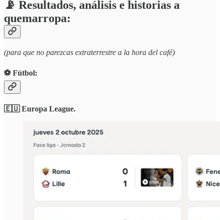
📡 Resultados, análisis e historias a
quemarropa:
(para que no parezcas extraterrestre a la hora del café)
⚽️ Fútbol:
🇪🇺 Europa League.