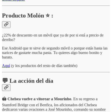
Producto Molón ⭐ :
¿22% de descuento en un móvil que ya de por si está a precio de
derribo?
Ese Android que te sirve de segundo móvil o porque estás hasta las
narices de gastarte mucha pasta. Tu quieres algo bueno bonito y
barato.
Aquí
(y los productos del resto de días también)
💬 La acción del día
🏟️
Chelsea vuelve a vitorear a Mourinho
. En su regreso a
Stamford Bridge con el Benfica, los aficionados del Chelsea
dedicaron varias ovaciones a José Mourinho, coreando su nombre