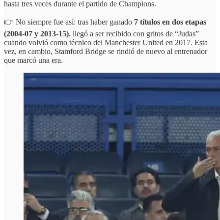
hasta tres veces durante el partido de Champions.
👉 No siempre fue así: tras haber ganado
7 títulos en dos etapas
(2004-07 y 2013-15)
, llegó a ser recibido con gritos de “Judas”
cuando volvió como técnico del Manchester United en 2017. Esta
vez, en cambio, Stamford Bridge se rindió de nuevo al entrenador
que marcó una era.