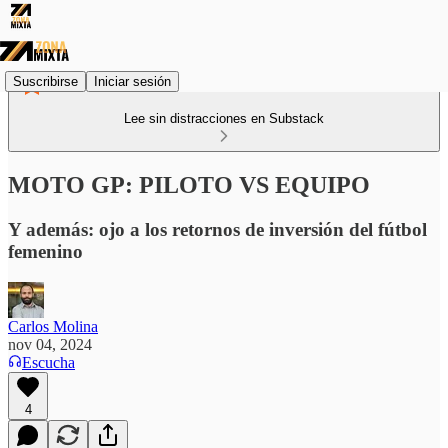
Suscribirse
Iniciar sesión
Lee sin distracciones en Substack
MOTO GP: PILOTO VS EQUIPO
Y además: ojo a los retornos de inversión del fútbol
femenino
Carlos Molina
nov 04, 2024
Escucha
4