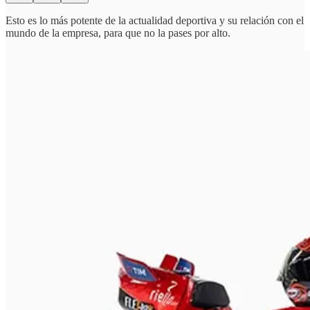
Esto es lo más potente de la actualidad deportiva y su relación con el
mundo de la empresa, para que no la pases por alto.