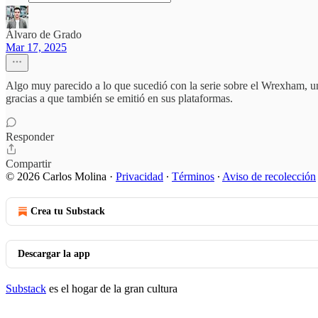
Álvaro de Grado
Mar 17, 2025
Algo muy parecido a lo que sucedió con la serie sobre el Wrexham,
gracias a que también se emitió en sus plataformas.
Responder
Compartir
© 2026 Carlos Molina
·
Privacidad
∙
Términos
∙
Aviso de recolección
Crea tu Substack
Descargar la app
Substack
es el hogar de la gran cultura