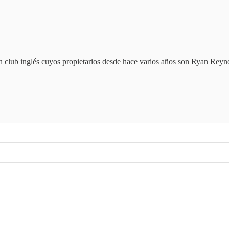
 un club inglés cuyos propietarios desde hace varios años son Ryan R