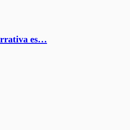
arrativa es…