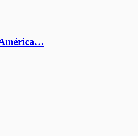
de América…