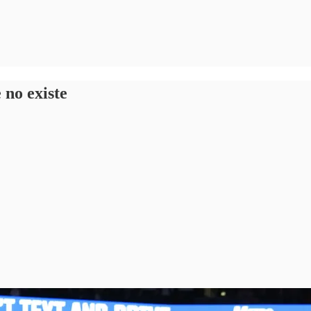
 no existe