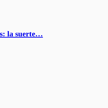
s: la suerte…