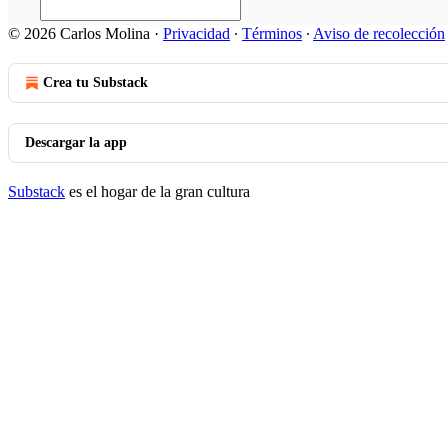
© 2026 Carlos Molina
·
Privacidad
∙
Términos
∙
Aviso de recolección
Crea tu Substack
Descargar la app
Substack
es el hogar de la gran cultura