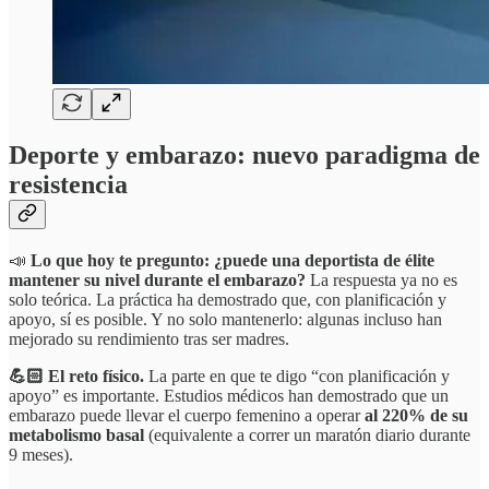
Deporte y embarazo: nuevo paradigma de
resistencia
📣
Lo que hoy te pregunto: ¿puede una deportista de élite
mantener su nivel durante el embarazo?
La respuesta ya no es
solo teórica. La práctica ha demostrado que, con planificación y
apoyo, sí es posible. Y no solo mantenerlo: algunas incluso han
mejorado su rendimiento tras ser madres.
💪🏻 El reto físico.
La parte en que te digo “con planificación y
apoyo” es importante.
Estudios médicos han demostrado que un
embarazo puede llevar el cuerpo femenino a operar
al 220% de su
metabolismo basal
(equivalente a correr un maratón diario durante
9 meses).