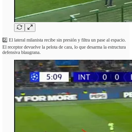
2️⃣ El lateral milanista recibe sin presión y filtra un pase al espacio.
El receptor devuelve la pelota de cara, lo que desarma la estructura
defensiva blaugrana.