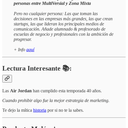
personas entre MultiVersial y Zona Mixta
Pero no cualquier persona: Las que toman las
decisiones en las empresas más grandes, las que crean
startups, las que lideran los principales medios de
comunicación. Añade alumnado & profesorado de
escuelas de negocio y profesionales con la ambición de
progresar.
+ Info
aquí
Lectura Interesante 📚:
Las
Air Jordan
han cumplido esta temporada 40 años.
Cuando prohibir algo fue la mejor estrategia de marketing.
Te dejo la mítica
historia
por si no te la sabes.