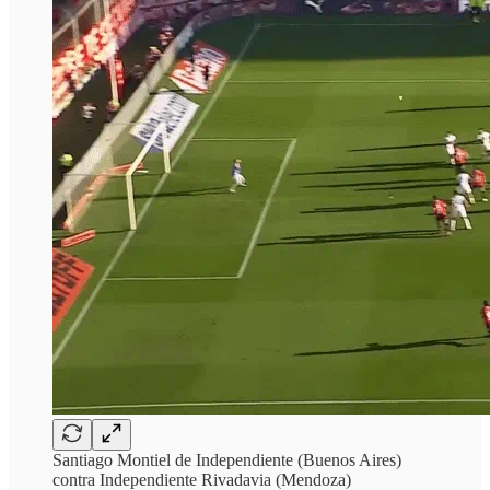
Santiago Montiel de Independiente (Buenos Aires)
contra Independiente Rivadavia (Mendoza)