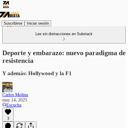
Suscribirse
Iniciar sesión
Lee sin distracciones en Substack
Deporte y embarazo: nuevo paradigma de
resistencia
Y además: Hollywood y la F1
Carlos Molina
may 14, 2025
Escucha
3