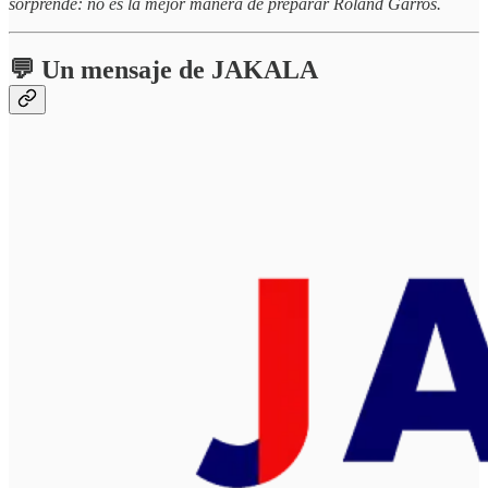
sorprende: no es la mejor manera de preparar Roland Garros.
💬 Un mensaje de JAKALA