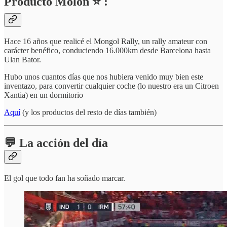
Producto Molón ⭐ :
Hace 16 años que realicé el Mongol Rally, un rally amateur con
carácter benéfico, conduciendo 16.000km desde Barcelona hasta
Ulan Bator.
Hubo unos cuantos días que nos hubiera venido muy bien este
inventazo, para convertir cualquier coche (lo nuestro era un Citroen
Xantia) en un dormitorio
Aquí
(y los productos del resto de días también)
💬 La acción del día
El gol que todo fan ha soñado marcar.