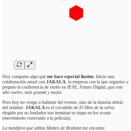
Hoy comparto algo que
me hace especial ilusión
. Inicio una
colaboración anual con
JAKALA
, la empresa con la que organizo y
preparo la conferencia de otoño en IESE, Futuro Digital,
que este
año vuelve, más grande y mejor.
Pero hoy no vengo a hablarte del evento, sino de la historia detrás
del nombre.
JAKALA
es el cocodrilo de
El libro de la selva
,
elegido por su fundador tras terminar su etapa en los scouts
(movimiento conectado a la película).
La metáfora que utiliza Matteo de Brabant me encanta: