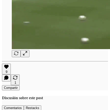
9
1
Compartir
Discusión sobre este post
Comentarios
Restacks