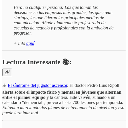
Pero no cualquier persona: Las que toman las
decisiones en las empresas más grandes, las que crean
startups, las que lideran los principales medios de
comunicación. Añade alumnado & profesorado de
escuelas de negocio y profesionales con la ambición de
progresar.
+ Info
aquí
Lectura Interesante 📚:
⚠️
El síndrome del jugador ascensor
. El doctor Pedro Luis Ripoll
alerta sobre el impacto físico y mental en jóvenes que alternan
entre el primer equipo
y la cantera. Este vaivén, sumado a un
calendario “demencial”, provoca hasta 700 lesiones por temporada.
Entrenan mezclando dos planes de entrenamiento de nivel top y eso
puede terminar mal.