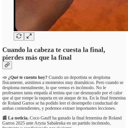
Cuando la cabeza te cuesta la final,
pierdes más que la final
📣
¿Qué te cuento hoy?
Cuando un deportista se desploma
físicamente, asistimos a momentos muy dramáticos. Pero cuando se
desploma mentalmente, lo que vemos es incómodo. No le
profesamos tanta empatía al tenista que cae desmayado por el calor
que al que rompe la raqueta en un ataque de ira. En la final femenina
de Roland Garros se ha podido leer el desempeño conductual de
ambas contendientes, y podemos extraer importantes lecciones.
📰 La noticia.
Coco Gauff ha ganado la final femenina de Roland
Garros 2025 ante Aryna Sabalenka en un partido incómodo,