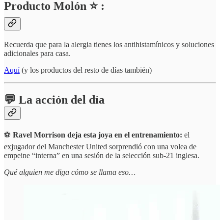
Producto Molón ⭐ :
Recuerda que para la alergia tienes los antihistamínicos y soluciones
adicionales para casa.
Aquí
(y los productos del resto de días también)
💬 La acción del día
⚽
Ravel Morrison deja esta joya en el entrenamiento:
el
exjugador del Manchester United sorprendió con una volea de
empeine “interna” en una sesión de la selección sub-21 inglesa.
Qué alguien me diga cómo se llama eso…