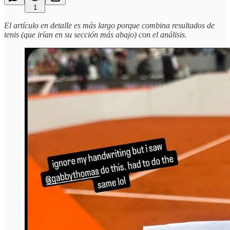
1
El artículo en detalle es más largo porque combina resultados de
tenis (que irían en su sección más abajo) con el análisis.