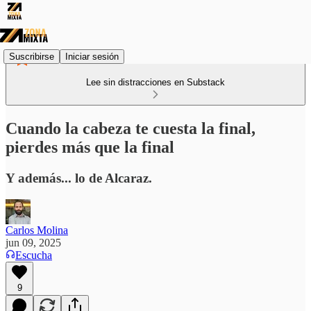
Suscribirse
Iniciar sesión
Lee sin distracciones en Substack
Cuando la cabeza te cuesta la final,
pierdes más que la final
Y además... lo de Alcaraz.
Carlos Molina
jun 09, 2025
Escucha
9