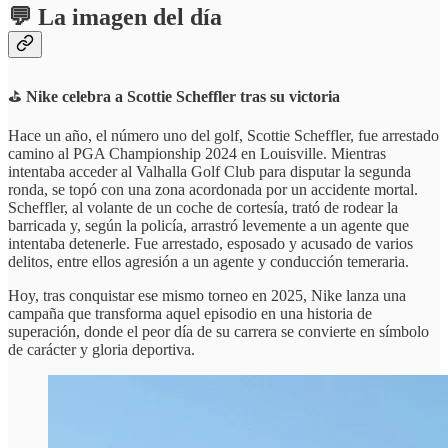
💬 La imagen del día
⛳
Nike celebra a Scottie Scheffler tras su victoria
Hace un año, el número uno del golf, Scottie Scheffler, fue arrestado
camino al PGA Championship 2024 en Louisville. Mientras
intentaba acceder al Valhalla Golf Club para disputar la segunda
ronda, se topó con una zona acordonada por un accidente mortal.
Scheffler, al volante de un coche de cortesía, trató de rodear la
barricada y, según la policía, arrastró levemente a un agente que
intentaba detenerle. Fue arrestado, esposado y acusado de varios
delitos, entre ellos agresión a un agente y conducción temeraria.
Hoy, tras conquistar ese mismo torneo en 2025, Nike lanza una
campaña que transforma aquel episodio en una historia de
superación, donde el peor día de su carrera se convierte en símbolo
de carácter y gloria deportiva.