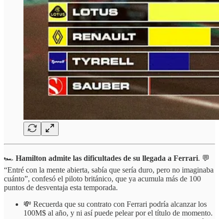
🏎️
Hamilton admite las dificultades de su llegada a Ferrari
. 💬
“Entré con la mente abierta, sabía que sería duro, pero no imaginaba
cuánto”, confesó el piloto británico, que ya acumula más de 100
puntos de desventaja esta temporada.
💸 Recuerda que su contrato con Ferrari podría alcanzar los
100M$ al año, y ni así puede pelear por el título de momento.