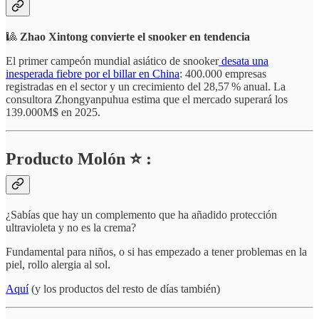
🎱
Zhao Xintong convierte el snooker en tendencia
El primer campeón mundial asiático de snooker
desata una
inesperada fiebre por el billar en China
: 400.000 empresas
registradas en el sector y un crecimiento del 28,57 % anual. La
consultora Zhongyanpuhua estima que el mercado superará los
139.000M$ en 2025.
Producto Molón ⭐ :
¿Sabías que hay un complemento que ha añadido protección
ultravioleta y no es la crema?
Fundamental para niños, o si has empezado a tener problemas en la
piel, rollo alergia al sol.
Aquí
(y los productos del resto de días también)