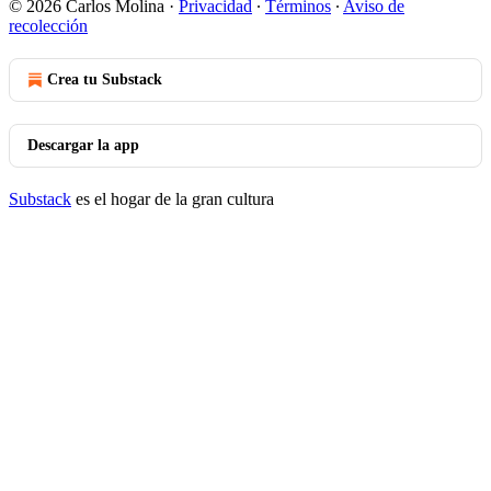
© 2026 Carlos Molina
·
Privacidad
∙
Términos
∙
Aviso de
recolección
Crea tu Substack
Descargar la app
Substack
es el hogar de la gran cultura