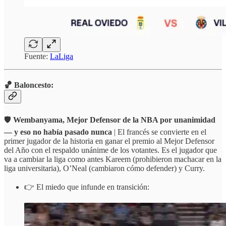
Fuente:
LaLiga
🏀 Baloncesto:
🛡️
Wembanyama, Mejor Defensor de la NBA por unanimidad
— y eso no había pasado nunca
| El francés se convierte en el
primer jugador de la historia en ganar el premio al Mejor Defensor
del Año con el respaldo unánime de los votantes. Es el jugador que
va a cambiar la liga como antes Kareem (prohibieron machacar en la
liga universitaria), O’Neal (cambiaron cómo defender) y Curry.
👉 El miedo que infunde en transición: