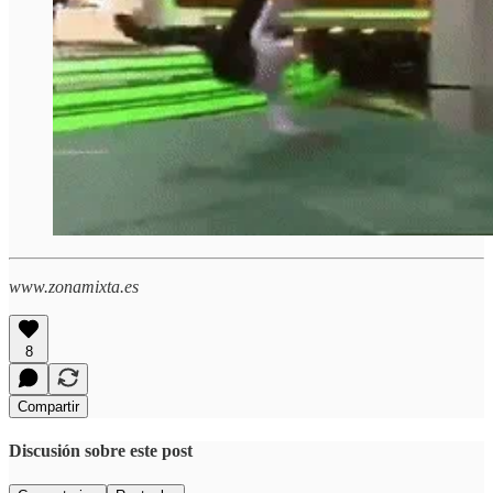
www.zonamixta.es
8
Compartir
Discusión sobre este post