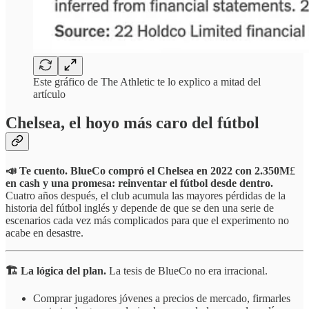
Este gráfico de The Athletic te lo explico a mitad del
artículo
Chelsea, el hoyo más caro del fútbol
📣 Te cuento. BlueCo compró el Chelsea en 2022 con 2.350M
£
en cash y una promesa: reinventar el fútbol desde dentro.
Cuatro años después, el club acumula las mayores pérdidas de la
historia del fútbol inglés y depende de que se den una serie de
escenarios cada vez más complicados para que el experimento no
acabe en desastre.
🏗️ La lógica del plan.
La tesis de BlueCo no era irracional.
Comprar jugadores jóvenes a precios de mercado, firmarles