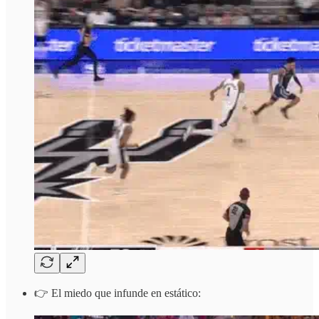
👉 El miedo que infunde en estático: