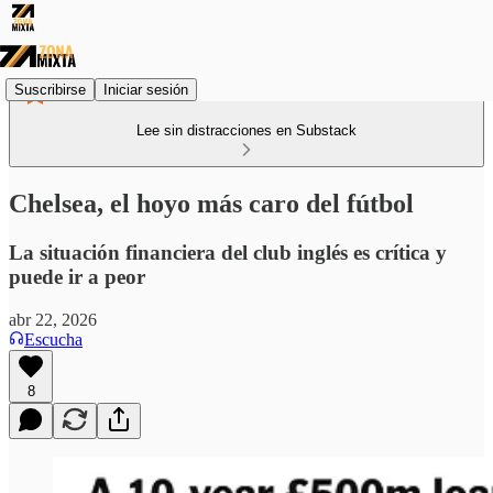
Suscribirse
Iniciar sesión
Lee sin distracciones en Substack
Chelsea, el hoyo más caro del fútbol
La situación financiera del club inglés es crítica y
puede ir a peor
abr 22, 2026
Escucha
8