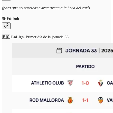
(para que no parezcas extraterrestre a la hora del café)
⚽️ Fútbol:
🇪🇸 LaLiga.
Primer día de la jornada 33.