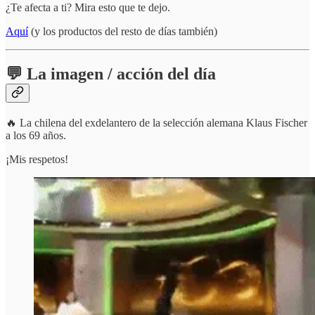
¿Te afecta a ti? Mira esto que te dejo.
Aquí
(y los productos del resto de días también)
💬 La imagen / acción del día
🔥 La chilena del exdelantero de la selección alemana Klaus Fischer
a los 69 años.
¡Mis respetos!