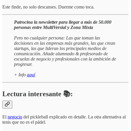
Este finde, no solo descanses. Duerme como toca.
Patrocina la newsletter para llegar a más de 50.000
personas entre MultiVersial y Zona Mixta
Pero no cualquier persona: Las que toman las
decisiones en las empresas más grandes, las que crean
startups, las que lideran los principales medios de
comunicación. Añade alumnado & profesorado de
escuelas de negocio y profesionales con la ambición de
progresar.
+ Info
aquí
Lectura interesante 📚:
El
negocio
del pickleball explicado en detalle. La otra alternativa al
tenis que no es el pádel.