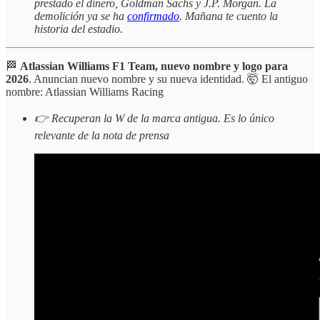
prestado el dinero, Goldman Sachs y J.P. Morgan. La
demolición ya se ha
confirmado
. Mañana te cuento la
historia del estadio.
🏁
Atlassian Williams F1 Team, nuevo nombre y logo para
2026
. Anuncian nuevo nombre y su nueva identidad. 🤯 El antiguo
nombre: Atlassian Williams Racing
👉 Recuperan la W de la marca antigua. Es lo único
relevante de la nota de prensa