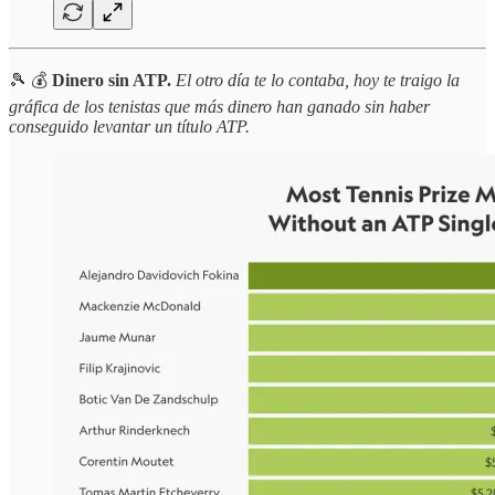
🎾 💰
Dinero sin ATP.
El otro día te lo contaba, hoy te traigo la
gráfica de los tenistas que más dinero han ganado sin haber
conseguido levantar un título ATP.