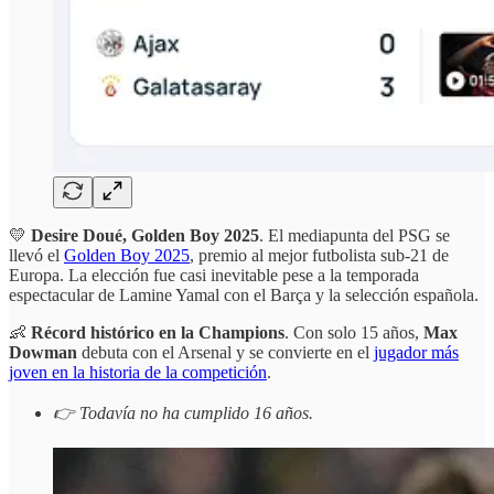
💛
Desire Doué, Golden Boy 2025
. El mediapunta del PSG se
llevó el
Golden Boy 2025
, premio al mejor futbolista sub-21 de
Europa. La elección fue casi inevitable pese a la temporada
espectacular de Lamine Yamal con el Barça y la selección española.
👶
Récord histórico en la Champions
. Con solo 15 años,
Max
Dowman
debuta con el Arsenal y se convierte en el
jugador más
joven en la historia de la competición
.
👉 Todavía no ha cumplido 16 años.