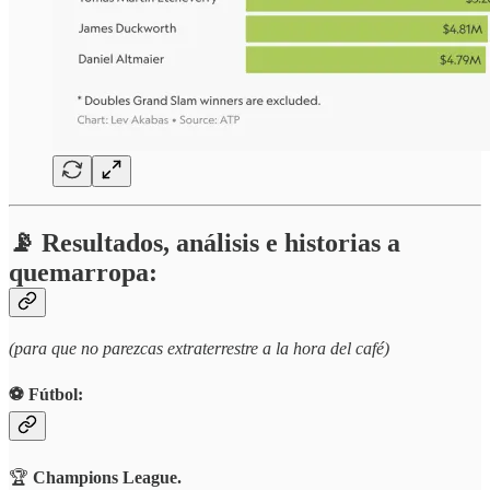
📡 Resultados, análisis e historias a
quemarropa:
(para que no parezcas extraterrestre a la hora del café)
⚽️ Fútbol:
🏆
Champions League.