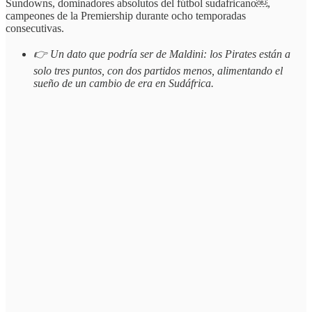
Sundowns, dominadores absolutos del fútbol sudafricano￼,
campeones de la Premiership durante ocho temporadas
consecutivas.
👉 Un dato que podría ser de Maldini: los Pirates están a
solo tres puntos, con dos partidos menos, alimentando el
sueño de un cambio de era en Sudáfrica.