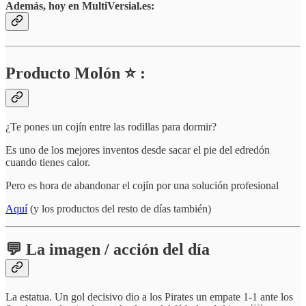
Además, hoy en MultiVersial.es:
Producto Molón ⭐ :
¿Te pones un cojín entre las rodillas para dormir?
Es uno de los mejores inventos desde sacar el pie del edredón
cuando tienes calor.
Pero es hora de abandonar el cojín por una solución profesional
Aquí
(y los productos del resto de días también)
💬 La imagen / acción del día
La estatua. Un gol decisivo dio a los Pirates un empate 1-1 ante los